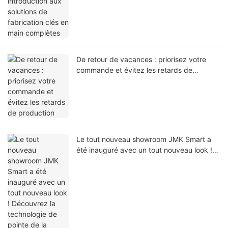
De retour de vacances : priorisez votre
commande et évitez les retards de
production
Le tout nouveau showroom JMK Smart a
été inauguré avec un tout nouveau look !
Découvrez la technologie de pointe de la
luminothérapie rouge et des soins de
beauté et de santé à domicile en un seul
endroit.