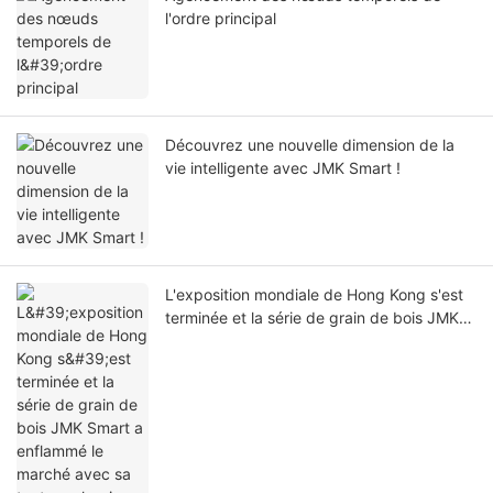
l'ordre principal
Découvrez une nouvelle dimension de la
vie intelligente avec JMK Smart !
L'exposition mondiale de Hong Kong s'est
terminée et la série de grain de bois JMK
Smart a enflammé le marché avec sa
texture classique