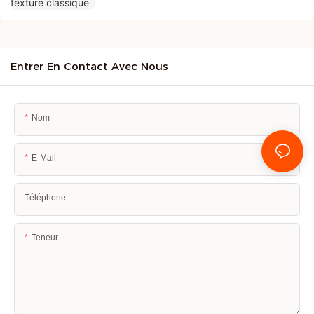
Entrer En Contact Avec Nous
Nom
E-Mail
Téléphone
Teneur