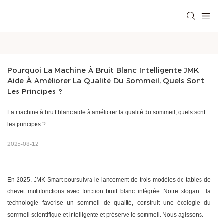
Pourquoi La Machine À Bruit Blanc Intelligente JMK 
Aide À Améliorer La Qualité Du Sommeil, Quels Sont 
Les Principes ?
La machine à bruit blanc aide à améliorer la qualité du sommeil, quels sont
les principes ?
2025-08-12
En 2025,
JMK Smart
poursuivra le lancement de trois modèles de tables de
chevet multifonctions avec fonction bruit blanc intégrée. Notre slogan : la
technologie favorise un sommeil de qualité, construit une écologie du
sommeil scientifique et intelligente et préserve le sommeil. Nous agissons.