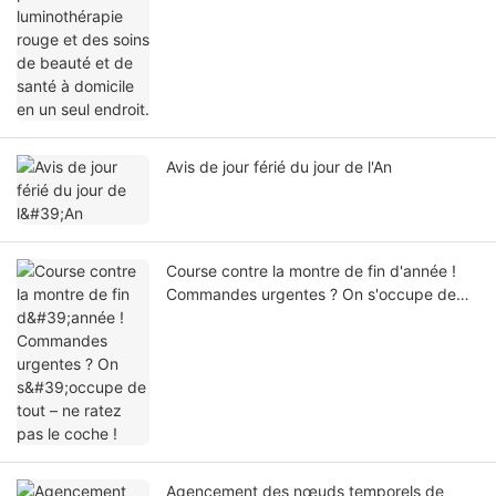
Avis de jour férié du jour de l'An
Course contre la montre de fin d'année !
Commandes urgentes ? On s'occupe de
tout – ne ratez pas le coche !
Agencement des nœuds temporels de