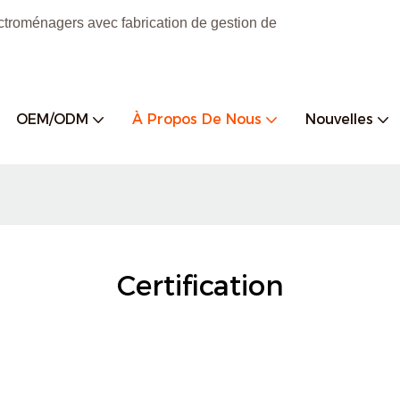
ctroménagers avec fabrication de gestion de
OEM/ODM
À Propos De Nous
Nouvelles
Certification