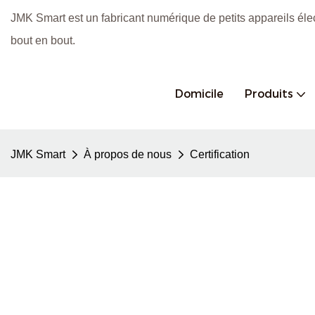
JMK Smart est un fabricant numérique de petits appareils éle
bout en bout.
Domicile
Produits
JMK Smart
À propos de nous
Certification