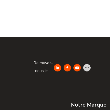
Retrouvez-
nous ici:
Notre Marque