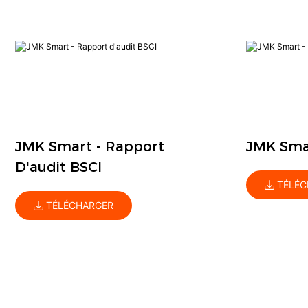
JMK Smart - Rapport
JMK Smar
D'audit BSCI
TÉLÉC
TÉLÉCHARGER