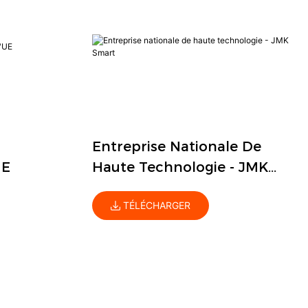
Entreprise Nationale De
UE
Haute Technologie - JMK
Smart
TÉLÉCHARGER