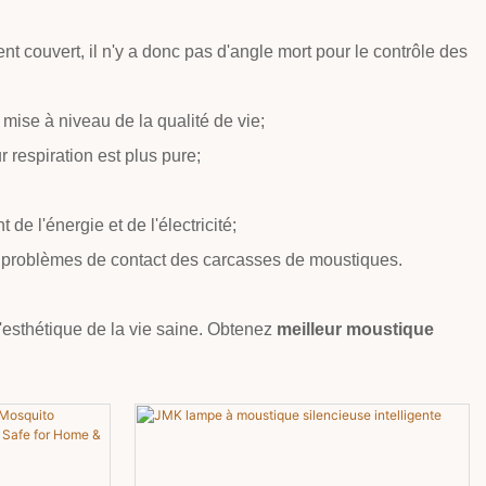
nt couvert, il n'y a donc pas d'angle mort pour le contrôle des
mise à niveau de la qualité de vie;
r respiration est plus pure;
de l'énergie et de l'électricité;
ux problèmes de contact des carcasses de moustiques.
'esthétique de la vie saine. Obtenez
meilleur moustique