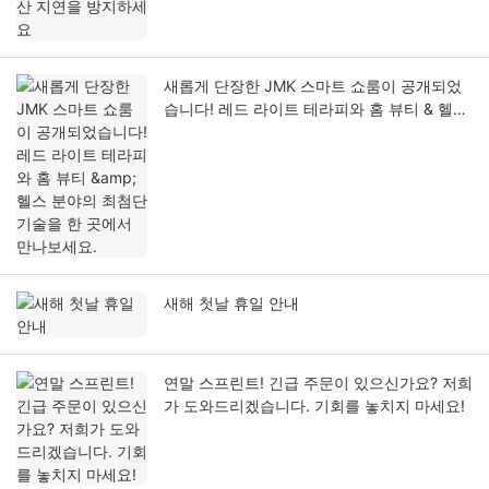
새롭게 단장한 JMK 스마트 쇼룸이 공개되었
습니다! 레드 라이트 테라피와 홈 뷰티 & 헬스
분야의 최첨단 기술을 한 곳에서 만나보세요.
새해 첫날 휴일 안내
연말 스프린트! 긴급 주문이 있으신가요? 저희
가 도와드리겠습니다. 기회를 놓치지 마세요!