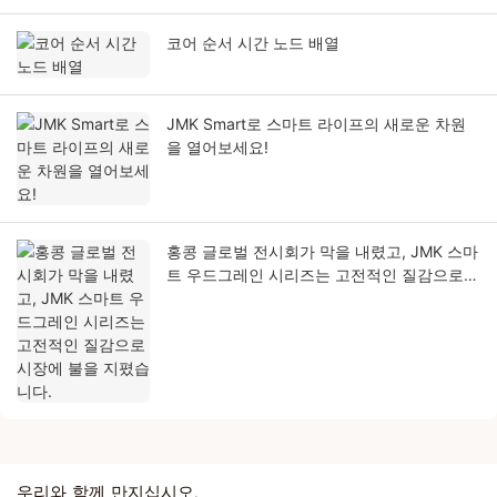
코어 순서 시간 노드 배열
JMK Smart로 스마트 라이프의 새로운 차원
을 열어보세요!
홍콩 글로벌 전시회가 막을 내렸고, JMK 스마
트 우드그레인 시리즈는 고전적인 질감으로
시장에 불을 지폈습니다.
우리와 함께 만지십시오.