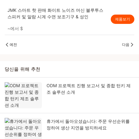
JMK 스마트 핫 판매 화이트 노이즈 머신 블루투스
스피커 및 알람 시계 수면 보조기구 & 성인
제품보기
~에서
$
예전
다음
당신을 위해 추천
ODM 프로젝트 진행 보고서 및 종합 턴키 제
조 솔루션 소개
휴가에서 돌아오셨습니다: 주문 우선순위를
정하여 생산 지연을 방지하세요