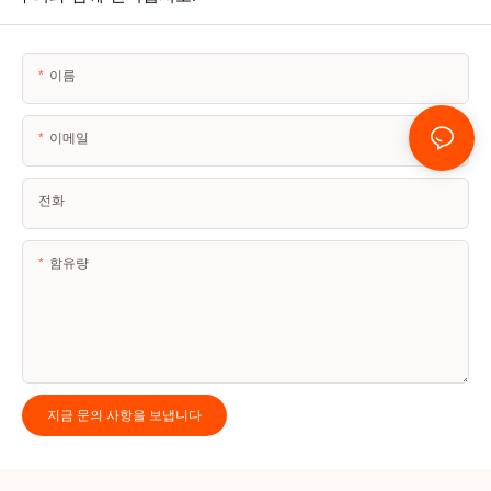
이름
이메일
전화
함유량
지금 문의 사항을 보냅니다