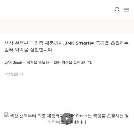
색상 선택부터 최종 제품까지. JMK Smart는 국경을 초월하는 
컬러 약속을 실현합니다.
JMK Smart는 국경을 초월하는 컬러 약속을 실현합니다.
2025-08-23