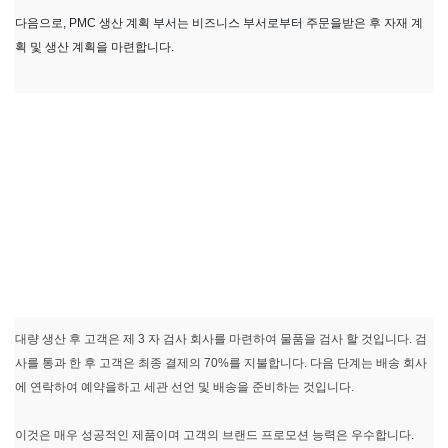
다음으로, PMC 생산 계획 부서는 비즈니스 부서로부터 주문을받은 후 자재 계
획 및 생산 계획을 마련합니다.
대량 생산 후 고객은 제 3 자 검사 회사를 마련하여 물품을 검사 할 것입니다. 검
사를 통과 한 후 고객은 최종 결제의 70%를 지불합니다. 다음 단계는 배송 회사
에 연락하여 예약을하고 세관 선언 및 배송을 준비하는 것입니다.
이것은 매우 성공적인 제품이며 고객의 브랜드 프로모션 능력은 우수합니다.