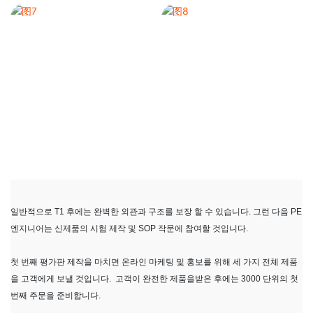
일반적으로 T1 후에는 완벽한 외관과 구조를 보장 할 수 있습니다. 그런 다음 PE
엔지니어는 신제품의 시험 제작 및 SOP 작문에 참여할 것입니다.
첫 번째 평가판 제작을 마치면 온라인 마케팅 및 홍보를 위해 세 가지 전체 제품
을 고객에게 보낼 것입니다. 고객이 완전한 제품을받은 후에는 3000 단위의 첫
번째 주문을 준비합니다.