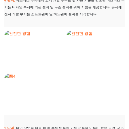
4 단계,
비즈니스 부서에서 고객 개발 수수료 및 사전 지불을 받으면 비즈니스 부
서는 디자인 부서에 외관 설계 및 구조 설계를 위해 지침을 제공합니다. 동시에
전자 개발 부서는 소프트웨어 및 하드웨어 설계를 시작합니다.
5 단계,
위의 작업을 완료 한 후 수동 템플릿 기능 샘플을 만들어 항목 모양, 구조