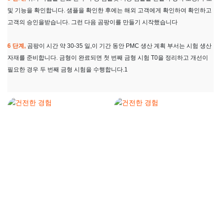
및 기능을 확인합니다. 샘플을 확인한 후에는 해외 고객에게 확인하여 확인하고
고객의 승인을받습니다. 그런 다음 곰팡이를 만들기 시작했습니다
6 단계,
곰팡이 시간 약 30-35 일,이 기간 동안 PMC 생산 계획 부서는 시험 생산
자재를 준비합니다. 금형이 완료되면 첫 번째 금형 시험 T0을 정리하고 개선이
필요한 경우 두 번째 금형 시험을 수행합니다.1