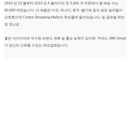
2019 년 10 월부터 2023 년 4 월까지의 첫 3,000 개 주문에서 총 배송 수는
90,000 대였습니다. 이 제품은 미국, 캐나다, 호주, 벨기에 등의 많은 딜러들이
선호했으며 Costco Shopping Malls의 목표물에 들어갔습니다. 및 글로벌 체인
점 장난감 .
좋은 아이디어와 우수한 브랜드 계획 및 홍보 능력이 있다면. 우리는 JMK Smart
가 당신의 신뢰할 수있는 제조업체입니다.