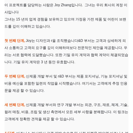
이 프로젝트를 담당하는 사람은 Joy Zhang입니다. 그녀는 우리 회사의 계정 이
사입니다
그녀는 15 년의 업계 경험을 보유하고 있으며 가정용 가전 제품 및 어린이 브랜
드를 깊이 이해하고 있습니다.
첫 번째 단계,
Joy는 디자인과 r을 조직했습니다&D 부서는 고객과 상세하게 의
사 소통하고 고객의 요구를 깊이 이해하며보다 전문적인 제안을 제공합니다. 우
리는 서로 협력에 도달했습니다. 또한 기밀 유지 계약과 협력 계약이 체결되었습
니다. 기밀 유지 계약은 3 년 동안 유효합니다.
두 번째 단계,
신제품 개발 부서 및 r&D 부서는 제품 포지셔닝, 기능 포지셔닝 및
비용 예산을 포함한 일련의 작업을 시작했습니다. 여기서는 고객에게 추정 인용
문을 제공 할 수 있습니다.
세 번째 단계,
신제품 개발 부서와 연구 개발 부서는 외관, 구조, 재료, 체계, 기술,
컬러 매칭, 비용, 조립 및 생산 측면에서 모든 세부 사항을 분해합니다. 이 링크는
고객에게 정확한 견적을 제공 할 수 있습니다.