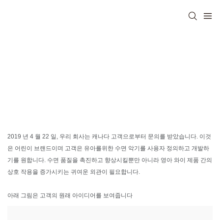
2019 년 4 월 22 일, 우리 회사는 캐나다 고객으로부터 문의를 받았습니다. 이것
은 어린이 브랜드이며 고객은 유아를위한 수면 악기를 사용자 정의하고 개발하
기를 원합니다. 수면 품질을 촉진하고 향상시킬뿐만 아니라 영아 와이 제품 간의
상호 작용을 증가시키는 귀여운 외관이 필요합니다.
아래 그림은 고객의 원래 아이디어를 보여줍니다