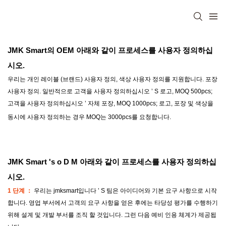
JMK Smart의 OEM
아래와 같이 프로세스를 사용자 정의하십
시오.
우리는 개인 레이블 (브랜드) 사용자 정의, 색상 사용자 정의를 지원합니다. 포장
사용자 정의. 일반적으로 고객을 사용자 정의하십시오
’
S 로고, MOQ 500pcs;
고객을 사용자 정의하십시오
’
자체 포장, MOQ 1000pcs; 로고, 포장 및 색상을
동시에 사용자 정의하는 경우 MOQ는 3000pcs를 요청합니다.
JMK Smart 's o
D
M
아래와 같이 프로세스를 사용자 정의하십
시오.
1 단계 ：
우리는 jmksmart입니다
’
S 팀은 아이디어와 기본 요구 사항으로 시작
합니다. 영업 부서에서 고객의 요구 사항을 얻은 후에는 타당성 평가를 수행하기
위해 설계 및 개발 부서를 조직 할 것입니다. 그런 다음 예비 인용 체계가 제공됩