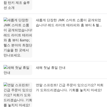
새롭게 단장한 JMK 스마트 쇼룸이 공개되었
습니다! 레드 라이트 테라피와 홈 뷰티 & 헬스
분야의 최첨단 기술을 한 곳에서 만나보세요.
새해 첫날 휴일 안내
연말 스프린트! 긴급 주문이 있으신가요? 저희
가 도와드리겠습니다. 기회를 놓치지 마세요!