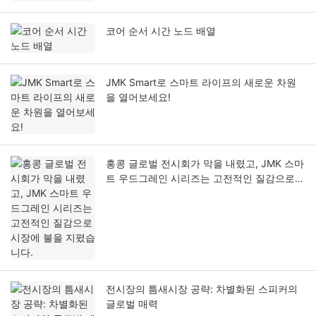
코어 순서 시간 노드 배열
JMK Smart로 스마트 라이프의 새로운 차원
을 열어보세요!
홍콩 글로벌 전시회가 막을 내렸고, JMK 스마
트 우드그레인 시리즈는 고전적인 질감으로
시장에 불을 지폈습니다.
전시장의 틈새시장 공략: 차별화된 스피커의
글로벌 매력