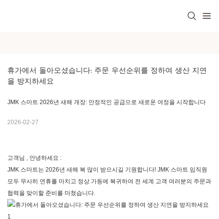
휴가에서 돌아오셨습니다: 주문 우선순위를 정하여 생산 지연
을 방지하세요
JMK 스마트 2026년 새해 개장: 안정적인 공급으로 새로운 여정을 시작합니다
2026-02-27
고객님
,
안녕하세요
:
JMK 스마트는
2026년 새해 복 많이 받으시길 기원합니다!
JMK 스마트
임직원
모두 무사히 연휴를 마치고 정상 가동에 복귀하여 전 세계 고객 여러분의 주문과
협력을 맞이할 준비를 마쳤습니다.