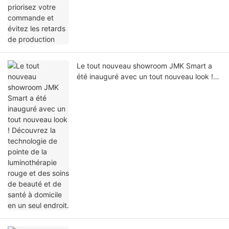
production
Le tout nouveau showroom JMK Smart a
été inauguré avec un tout nouveau look !
Découvrez la technologie de pointe de la
luminothérapie rouge et des soins de
beauté et de santé à domicile en un seul
endroit.