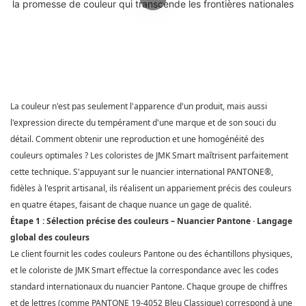
La couleur n'est pas seulement l'apparence d'un produit, mais aussi
l'expression directe du tempérament d'une marque et de son souci du
détail. Comment obtenir une reproduction et une homogénéité des
couleurs optimales ? Les coloristes de
JMK
Smart
maîtrisent parfaitement
cette technique. S'appuyant sur le nuancier international PANTONE®,
fidèles à l'esprit artisanal, ils réalisent un appariement précis des couleurs
en quatre étapes, faisant de chaque nuance un gage de qualité.
Étape 1 : Sélection précise des couleurs – Nuancier Pantone · Langage
global des couleurs
Le client fournit les codes couleurs Pantone ou des échantillons physiques,
et le coloriste
de JMK Smart
effectue la correspondance avec les codes
standard internationaux du nuancier Pantone. Chaque groupe de chiffres
et de lettres (comme PANTONE 19-4052 Bleu Classique) correspond à une