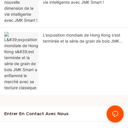
vie intelligente avec JMK Smart !
L'exposition mondiale de Hong Kong s'est
terminée et la série de grain de bois JMK
Smart a enflammé le marché avec sa
texture classique
Entrer En Contact Avec Nous