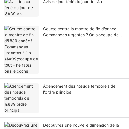
Avis de jour férié du jour de l'An
Course contre la montre de fin d'année !
Commandes urgentes ? On s'occupe de
tout – ne ratez pas le coche !
Agencement des nœuds temporels de
l'ordre principal
Découvrez une nouvelle dimension de la