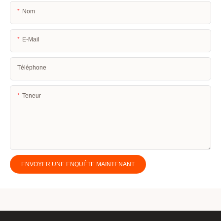
Nom
E-Mail
Téléphone
Teneur
ENVOYER UNE ENQUÊTE MAINTENANT