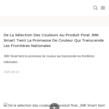
De La Sélection Des Couleurs Au Produit Final. JMK 
Smart Tient La Promesse De Couleur Qui Transcende 
Les Frontières Nationales
JMK Smart tient la promesse de couleur qui transcende les frontières
nationales
2025-08-23