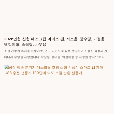
2026년형 신형 데스크탑 아이스 팬, 저소음, 장수명, 가정용,
벽걸이형, 슬림형, 사무용
조절 가능한 휴대용 선풍기로, 먼 거리까지 바람을 전달하며 조용한 작동과 긴
배터리 수명을 자랑합니다. 탁상용, 휴대용, 벽걸이형 등 다양한 방식으로 사용
할 수 있습니다.