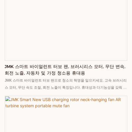
JMK 스마트 바이얼런트 터보 팬, 브러시리스 모터, 무단 변속,
회전 노즐, 자동차 및 가정 청소용 휴대용
JMK 스마트 바이얼런트 터보 팬으로 청소의 혁명을 일으키세요. 고속 브러시리
스 모터, 무단 속도 조절, 회전 노즐이 특징입니다. 휴대성과 다기능성을 갖춰 자
동차, 가정, 야외 등 다양한 환경에서 먼지를 제거하는 데 이상적입니다. 자동차,
가전제품, 청소 분야에 적합합니다.