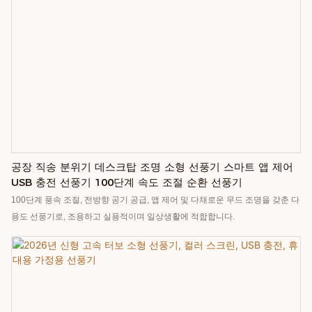
공장 직송 분위기 데스크탑 조명 소형 선풍기 스마트 앱 제어
USB 충전 선풍기 100단계 속도 조절 순환 선풍기
100단계 풍속 조절, 전방향 공기 공급, 앱 제어 및 다채로운 무드 조명을 갖춘 다
용도 선풍기로, 조용하고 실용적이며 일상생활에 적합합니다.