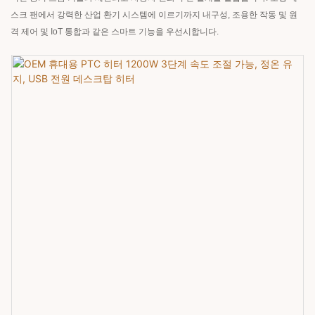
스크 팬에서 강력한 산업 환기 시스템에 이르기까지 내구성, 조용한 작동 및 원
격 제어 및 IoT 통합과 같은 스마트 기능을 우선시합니다.