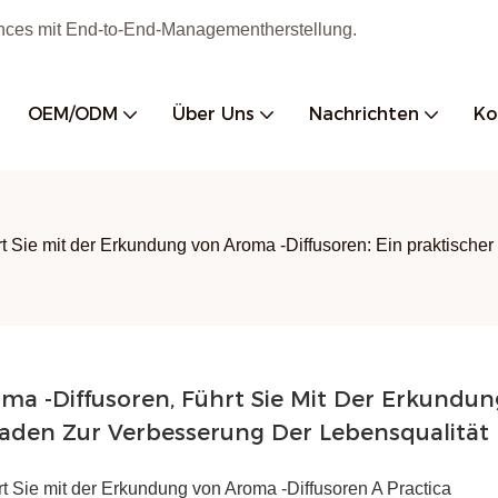
iances mit End-to-End-Managementherstellung.
OEM/ODM
Über Uns
Nachrichten
Ko
rt Sie mit der Erkundung von Aroma -Diffusoren: Ein praktische
ma -Diffusoren, Führt Sie Mit Der Erkundun
tfaden Zur Verbesserung Der Lebensqualität
t Sie mit der Erkundung von Aroma -Diffusoren A Practica