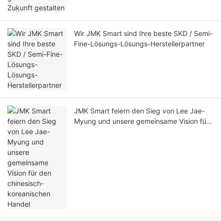
Wir JMK Smart sind Ihre beste SKD / Semi-
Fine-Lösungs-Lösungs-Herstellerpartner
JMK Smart feiern den Sieg von Lee Jae-
Myung und unsere gemeinsame Vision für
den chinesisch-koreanischen Handel