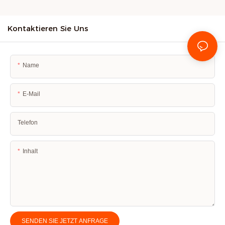
Kontaktieren Sie Uns
Name
E-Mail
Telefon
Inhalt
SENDEN SIE JETZT ANFRAGE