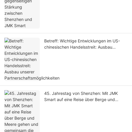
Betreff: Wichtige Entwicklungen im US-
chinesischen Handelsstreit: Ausbau
unserer Partnerschaftsmöglichkeiten
45. Jahrestag von Shenzhen: Mit JMK
Smart auf eine Reise über Berge und
Meere gehen und gemeinsam die Zukunft
gestalten