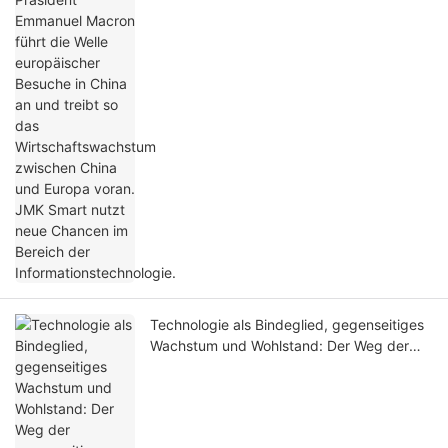
Wirtschaftswachstum zwischen China und
Europa voran. JMK Smart nutzt neue
Chancen im Bereich der
Informationstechnologie.
Technologie als Bindeglied, gegenseitiges
Wachstum und Wohlstand: Der Weg der
gegenseitigen Stärkung zwischen
Shenzhen und JMK Smart