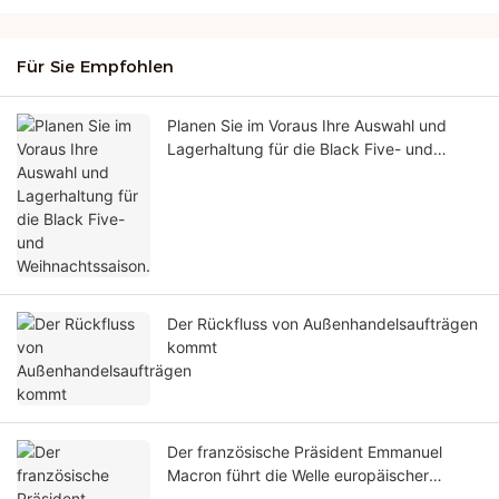
Für Sie Empfohlen
Planen Sie im Voraus Ihre Auswahl und
Lagerhaltung für die Black Five- und
Weihnachtssaison.
Der Rückfluss von Außenhandelsaufträgen
kommt
Der französische Präsident Emmanuel
Macron führt die Welle europäischer
Besuche in China an und treibt so das