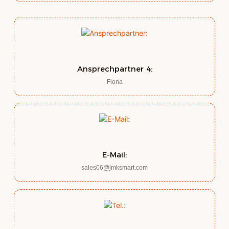
Ansprechpartner 4:
Fiona
E-Mail:
sales06@jmksmart.com