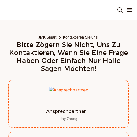
JMK Smart
Kontaktieren Sie uns
Bitte Zögern Sie Nicht, Uns Zu
Kontaktieren, Wenn Sie Eine Frage
Haben Oder Einfach Nur Hallo
Sagen Möchten!
Ansprechpartner 1:
Joy Zhang