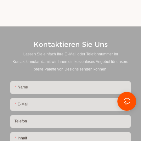
Kontaktieren Sie Uns
Lassen Sie einfach Ihre E -Mail oder Telefonnummer im
Kontaktformular, damit wir Ihnen ein kostenloses Angebot für unsere
breite Palette von Designs senden können!
Name
E-Mail
Telefon
Inhalt