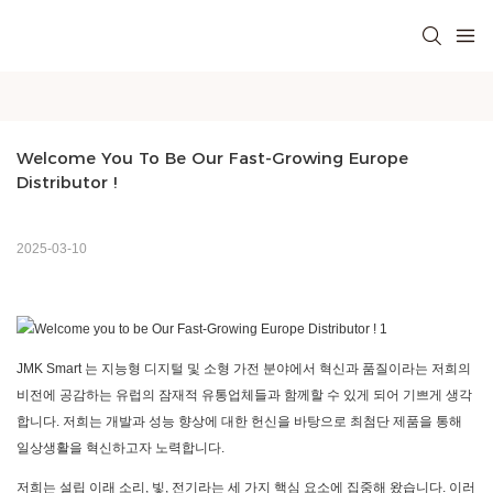
Welcome You To Be Our Fast-Growing Europe 
Distributor !
2025-03-10
JMK Smart
는 지능형 디지털 및 소형 가전 분야에서 혁신과 품질이라는 저희의
비전에 공감하는 유럽의 잠재적 유통업체들과 함께할 수 있게 되어 기쁘게 생각
합니다. 저희는 개발과 성능 향상에 대한 헌신을 바탕으로 최첨단 제품을 통해
일상생활을 혁신하고자 노력합니다.
저희는 설립 이래 소리, 빛, 전기라는 세 가지 핵심 요소에 집중해 왔습니다. 이러