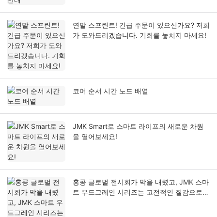
연말 스프린트! 긴급 주문이 있으신가요? 저희
가 도와드리겠습니다. 기회를 놓치지 마세요!
코어 순서 시간 노드 배열
JMK Smart로 스마트 라이프의 새로운 차원
을 열어보세요!
홍콩 글로벌 전시회가 막을 내렸고, JMK 스마
트 우드그레인 시리즈는 고전적인 질감으로
시장에 불을 지폈습니다.