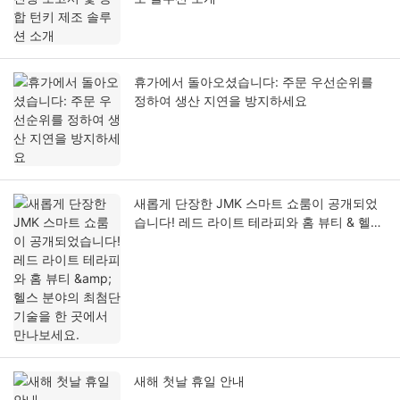
휴가에서 돌아오셨습니다: 주문 우선순위를
정하여 생산 지연을 방지하세요
새롭게 단장한 JMK 스마트 쇼룸이 공개되었
습니다! 레드 라이트 테라피와 홈 뷰티 & 헬스
분야의 최첨단 기술을 한 곳에서 만나보세요.
새해 첫날 휴일 안내