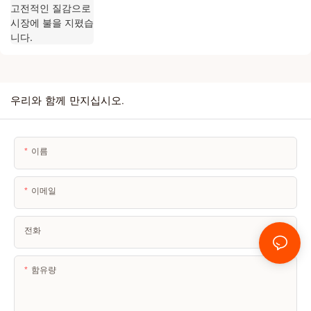
우리와 함께 만지십시오.
이름
이메일
전화
함유량