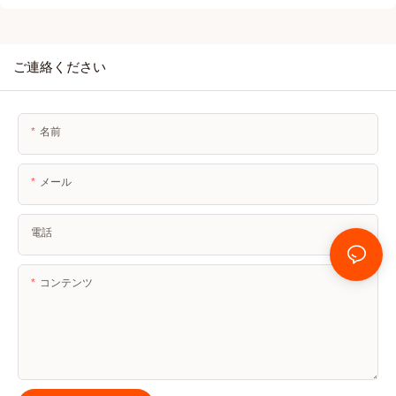
ご連絡ください
名前
メール
電話
コンテンツ