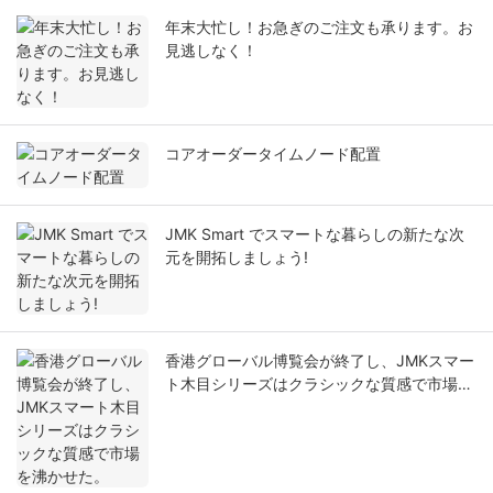
年末大忙し！お急ぎのご注文も承ります。お
見逃しなく！
コアオーダータイムノード配置
JMK Smart でスマートな暮らしの新たな次
元を開拓しましょう!
香港グローバル博覧会が終了し、JMKスマー
ト木目シリーズはクラシックな質感で市場を
沸かせた。