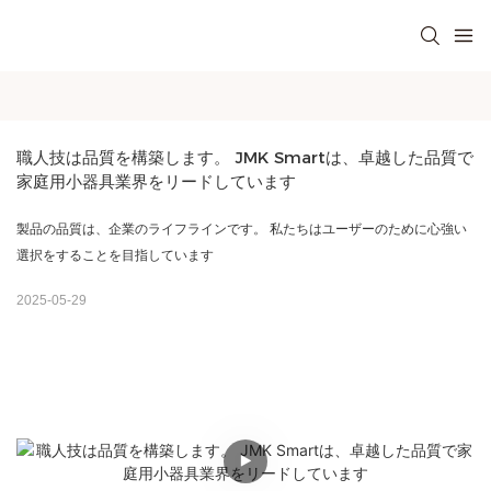
職人技は品質を構築します。 JMK Smartは、卓越した品質で
家庭用小器具業界をリードしています
製品の品質は、企業のライフラインです。 私たちはユーザーのために心強い
選択をすることを目指しています
2025-05-29