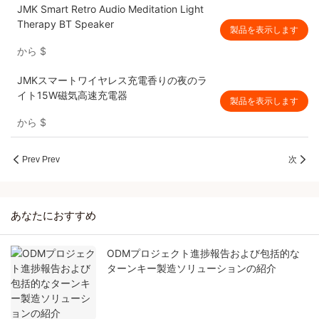
JMK Smart Retro Audio Meditation Light
Therapy BT Speaker
製品を表示します
から
$
JMKスマートワイヤレス充電香りの夜のラ
イト15W磁気高速充電器
製品を表示します
から
$
Prev Prev
次
あなたにおすすめ
ODMプロジェクト進捗報告および包括的な
ターンキー製造ソリューションの紹介