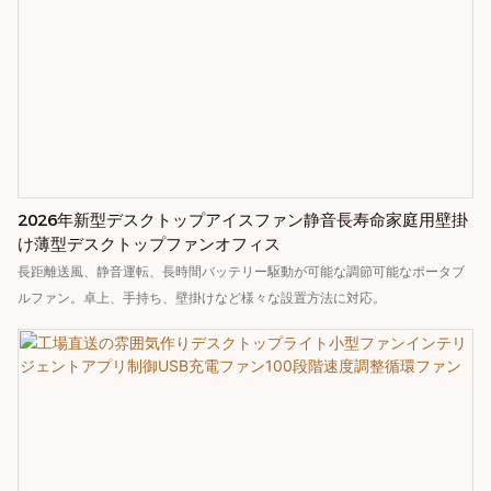
2026年新型デスクトップアイスファン静音長寿命家庭用壁掛
け薄型デスクトップファンオフィス
長距離送風、静音運転、長時間バッテリー駆動が可能な調節可能なポータブ
ルファン。卓上、手持ち、壁掛けなど様々な設置方法に対応。