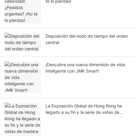
te lo pierdas!
Disposición del nodo de tiempo del orden
central
¡Descubre una nueva dimensión de vida
inteligente con JMK Smart!
La Exposición Global de Hong Kong ha
llegado a su fin y la serie de vetas de
madera JMK Smart ha encendido el
mercado con su textura clásica.