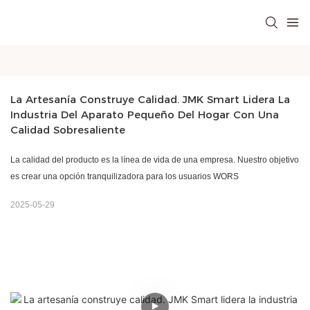
La Artesanía Construye Calidad. JMK Smart Lidera La 
Industria Del Aparato Pequeño Del Hogar Con Una 
Calidad Sobresaliente
La calidad del producto es la línea de vida de una empresa. Nuestro objetivo
es crear una opción tranquilizadora para los usuarios WORS
2025-05-29