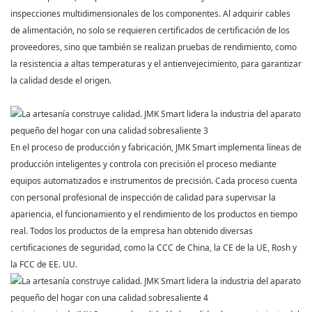
inspecciones multidimensionales de los componentes. Al adquirir cables
de alimentación, no solo se
requieren certificados de certificación de los
proveedores, sino que también se realizan pruebas de rendimiento, como
la resistencia a altas temperaturas y el antienvejecimiento, para garantizar
la calidad desde el origen.
En el proceso de producción y fabricación,
JMK Smart
implementa líneas de
producción inteligentes y controla con precisión el proceso mediante
equipos automatizados e instrumentos de precisión. Cada proceso cuenta
con personal profesional de inspección de calidad para supervisar la
apariencia, el funcionamiento y el rendimiento de los productos en tiempo
real. Todos los productos de la empresa han obtenido diversas
certificaciones de seguridad, como la CCC de China, la CE de la UE, Rosh y
la FCC de EE. UU.