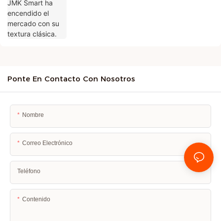
Ponte En Contacto Con Nosotros
Nombre
Correo Electrónico
Teléfono
Contenido