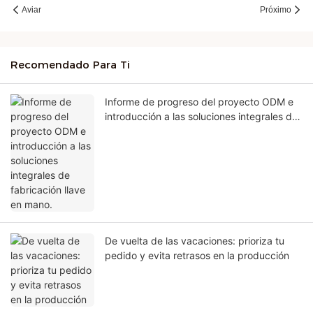
Aviar
Próximo
Recomendado Para Ti
Informe de progreso del proyecto ODM e
introducción a las soluciones integrales de
fabricación llave en mano.
De vuelta de las vacaciones: prioriza tu
pedido y evita retrasos en la producción