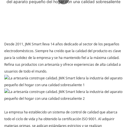
Desde 2011,
JMK Smart
lleva 14 años dedicado al sector de los pequeños
electrodomésticos. Siempre ha creído que la calidad del producto es clave
para la solidez de la empresa y se ha mantenido fiel a la máxima calidad.
Refina sus productos con artesanía y ofrece experiencias de alta calidad a
usuarios de todo el mundo.
La empresa ha establecido un sistema de control de calidad que abarca
todo el ciclo de vida y ha obtenido la certificación ISO 9001. Al adquirir
materias primas, se aplican estándares estrictos y se realizan