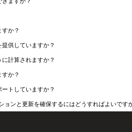
できますか？
ますか？
を提供していますか？
うに計算されますか？
ますか？
ポートしていますか？
ーションと更新を確保するにはどうすればよいです