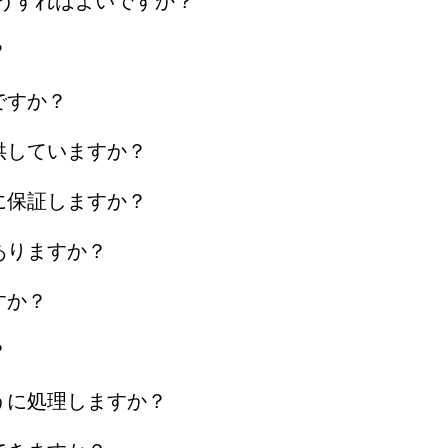
どうすればよいですか？
？
ですか？
供していますか？
に保証しますか？
ありますか？
すか？
？
うに処理しますか？