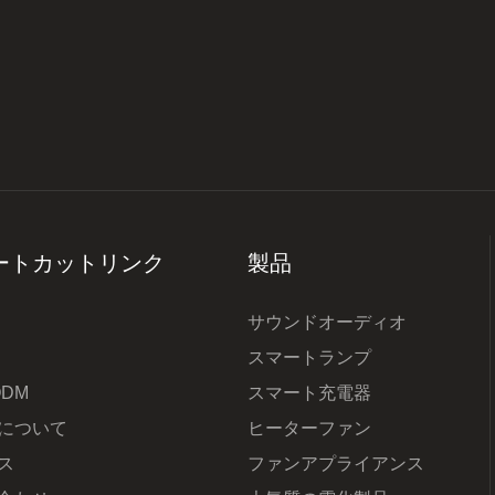
ートカットリンク
製品
サウンドオーディオ
スマートランプ
ODM
スマート充電器
について
ヒーターファン
ス
ファンアプライアンス