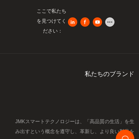
ここで私たち
を見つけてく
ださい：
私たちのブランド
JMKスマートテクノロジーは、「高品質の生活」を生
み出すという概念を遵守し、革新し、より良い製品を