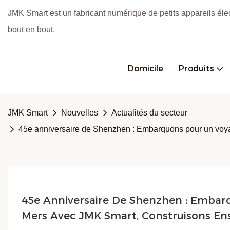
JMK Smart est un fabricant numérique de petits appareils éle
bout en bout.
Domicile
Produits
JMK Smart
Nouvelles
Actualités du secteur
45e anniversaire de Shenzhen : Embarquons pour un voya
45e Anniversaire De Shenzhen : Embar
Mers Avec JMK Smart, Construisons Ens