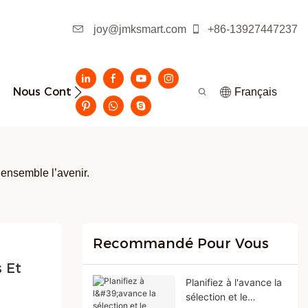
joy@jmksmart.com
+86-13927447237
Nous Contacter
Français
ensemble l’avenir.
Recommandé Pour Vous
Et 
Planifiez à l'avance la
sélection et le