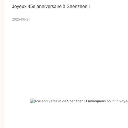
Joyeux 45e anniversaire à Shenzhen !
2025-08-27