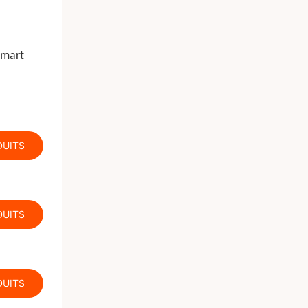
Smart
DUITS
DUITS
DUITS