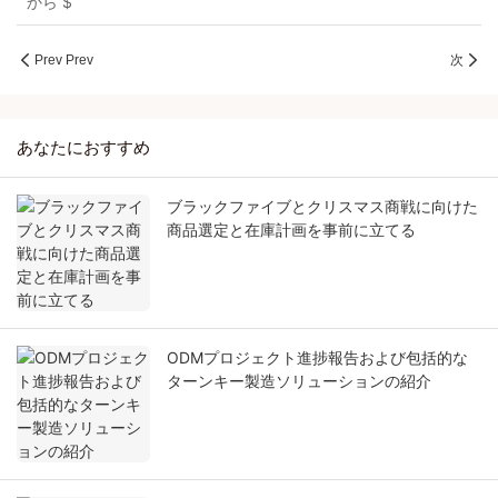
から
$
Prev Prev
次
あなたにおすすめ
ブラックファイブとクリスマス商戦に向けた
商品選定と在庫計画を事前に立てる
ODMプロジェクト進捗報告および包括的な
ターンキー製造ソリューションの紹介