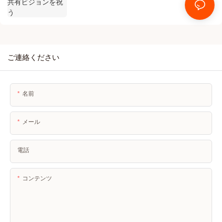
ご連絡ください
名前
メール
電話
コンテンツ