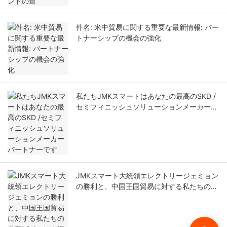
件名: 米中貿易に関する重要な最新情報: パー
トナーシップの機会の強化
私たちJMKスマートはあなたの最高のSKD /
セミフィニッシュソリューションメーカーパ
ートナーです
JMKスマート大統領エレクトリージェミョン
の勝利と、中国王国貿易に対する私たちの共
有ビジョンを祝う