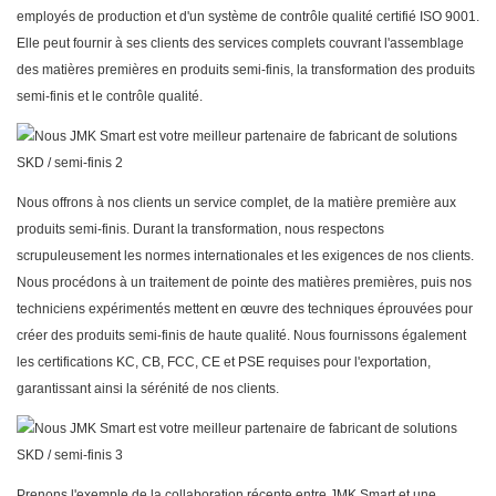
employés de production et d'un système de contrôle qualité certifié ISO 9001.
Elle peut fournir à ses clients des services complets couvrant l'assemblage
des matières premières en produits semi-finis, la transformation des produits
semi-finis et le contrôle qualité.
Nous offrons à nos clients un service complet, de la matière première aux
produits semi-finis. Durant la transformation, nous respectons
scrupuleusement les normes internationales et les exigences de nos clients.
Nous procédons à un traitement de pointe des matières premières, puis nos
techniciens expérimentés mettent en œuvre des techniques éprouvées pour
créer des produits semi-finis de haute qualité. Nous fournissons également
les certifications KC, CB, FCC, CE et PSE requises pour l'exportation,
garantissant ainsi la sérénité de nos clients.
Prenons l'exemple de la collaboration récente entre
JMK Smart
et une