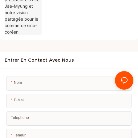
Entrer En Contact Avec Nous
Nom
E-Mail
Téléphone
Teneur