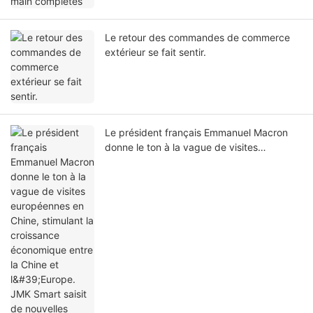
Le retour des commandes de commerce
extérieur se fait sentir.
Le président français Emmanuel Macron
donne le ton à la vague de visites
européennes en Chine, stimulant la
croissance économique entre la Chine et
l'Europe. JMK Smart saisit de nouvelles
opportunités dans le domaine du
renseignement.