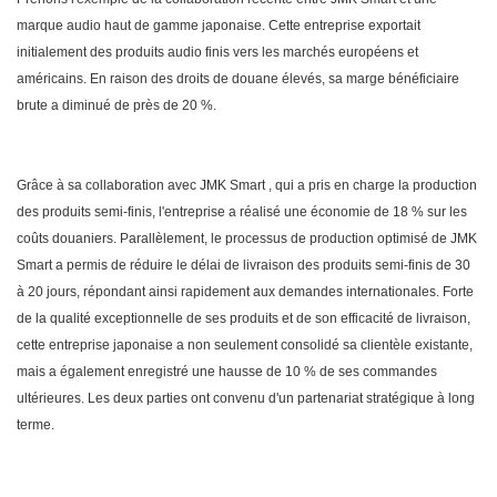
marque audio haut de gamme japonaise. Cette entreprise exportait
initialement des produits audio finis vers les marchés européens et
américains. En raison des droits de douane élevés, sa marge bénéficiaire
brute a diminué de près de 20 %.
Grâce à sa collaboration avec
JMK Smart
,
qui a pris en charge la production
des produits semi-finis, l'entreprise a réalisé une économie de 18 % sur les
coûts douaniers. Parallèlement, le processus de production optimisé de
JMK
Smart
a permis de réduire le délai de livraison des produits semi-finis de 30
à 20 jours, répondant ainsi rapidement aux demandes internationales. Forte
de la qualité exceptionnelle de ses produits et de son efficacité de livraison,
cette entreprise japonaise a non seulement consolidé sa clientèle existante,
mais a également enregistré une hausse de 10 % de ses commandes
ultérieures. Les deux parties ont convenu d'un partenariat stratégique à long
terme.