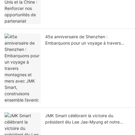
45e anniversaire de Shenzhen :
Embarquons pour un voyage à travers
montagnes et mers avec JMK Smart,
construisons ensemble l’avenir.
JMK Smart célébrant la victoire du
président élu Lee Jae-Myung et notre
vision partagée pour le commerce sino-
coréen