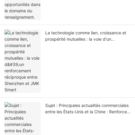
La technologie comme lien, croissance et
prospérité mutuelles : la voie d'un
renforcement réciproque entre Shenzhen
et JMK Smart
Sujet : Principales actualités commerciales
entre les États-Unis et la Chine : Renforcer
nos opportunités de partenariat