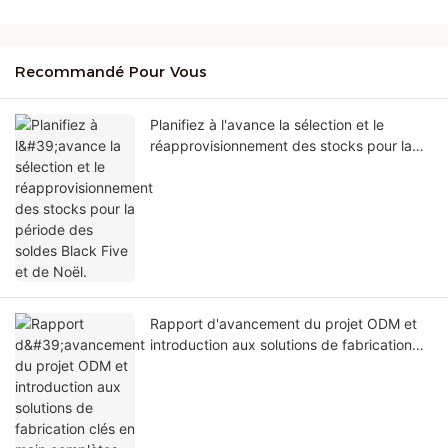
Recommandé Pour Vous
Planifiez à l'avance la sélection et le
réapprovisionnement des stocks pour la
période des soldes Black Five et de Noël.
Rapport d'avancement du projet ODM et
introduction aux solutions de fabrication
clés en main complètes