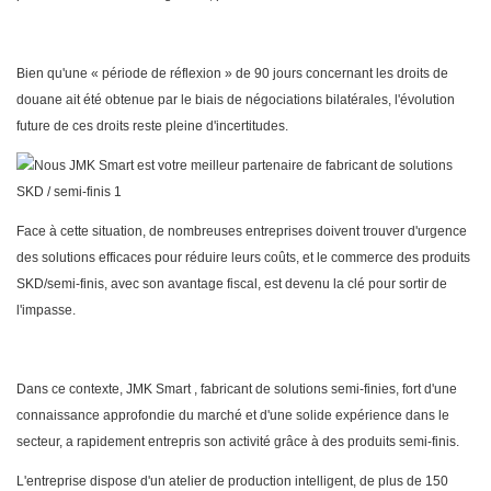
Bien qu'une « période de réflexion » de 90 jours concernant les droits de
douane ait été obtenue par le biais de négociations bilatérales, l'évolution
future de ces droits reste pleine d'incertitudes.
Face à cette situation, de nombreuses entreprises doivent trouver d'urgence
des solutions efficaces pour réduire leurs coûts, et le commerce des produits
SKD/semi-finis, avec son avantage fiscal, est devenu la clé pour sortir de
l'impasse.
Dans ce contexte,
JMK Smart
, fabricant de solutions semi-finies, fort d'une
connaissance approfondie du marché et d'une solide expérience dans le
secteur, a rapidement entrepris son activité grâce à des produits semi-finis.
L'entreprise dispose d'un atelier de production intelligent, de plus de 150