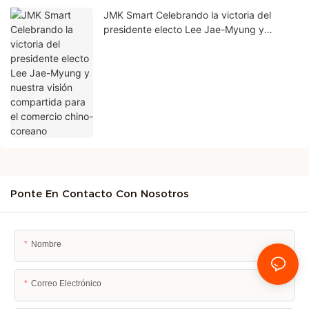
JMK Smart Celebrando la victoria del
presidente electo Lee Jae-Myung y
nuestra visión compartida para el comercio
chino-coreano
Ponte En Contacto Con Nosotros
Nombre
Correo Electrónico