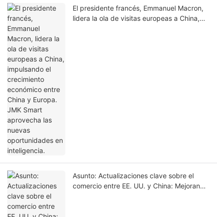
El presidente francés, Emmanuel Macron,
lidera la ola de visitas europeas a China,
impulsando el crecimiento económico entre
China y Europa. JMK Smart aprovecha las
nuevas oportunidades en inteligencia.
Asunto: Actualizaciones clave sobre el
comercio entre EE. UU. y China: Mejorando
nuestras oportunidades de asociación