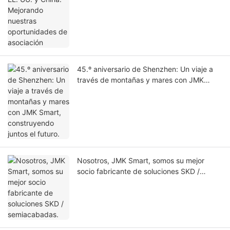
45.º aniversario de Shenzhen: Un viaje a
través de montañas y mares con JMK
Smart, construyendo juntos el futuro.
Nosotros, JMK Smart, somos su mejor
socio fabricante de soluciones SKD /
semiacabadas.