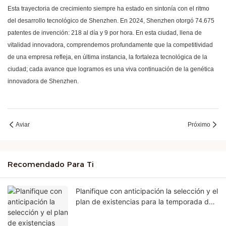
Esta trayectoria de crecimiento siempre ha estado en sintonía con el ritmo
del desarrollo tecnológico de Shenzhen. En 2024, Shenzhen otorgó 74.675
patentes de invención: 218 al día y 9 por hora. En esta ciudad, llena de
vitalidad innovadora, comprendemos profundamente que la competitividad
de una empresa refleja, en última instancia, la fortaleza tecnológica de la
ciudad; cada avance que logramos es una viva continuación de la genética
innovadora de Shenzhen.
Aviar
Próximo
Recomendado Para Ti
Planifique con anticipación la selección y el
plan de existencias para la temporada de
ventas de Black Five y Navidad.