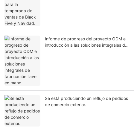
Informe de progreso del proyecto ODM e
introducción a las soluciones integrales de
fabricación llave en mano.
Se está produciendo un reflujo de pedidos
de comercio exterior.