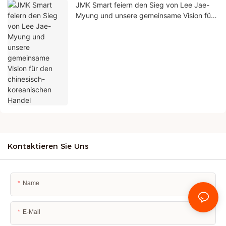
JMK Smart feiern den Sieg von Lee Jae-
Myung und unsere gemeinsame Vision für
den chinesisch-koreanischen Handel
Kontaktieren Sie Uns
Name
E-Mail