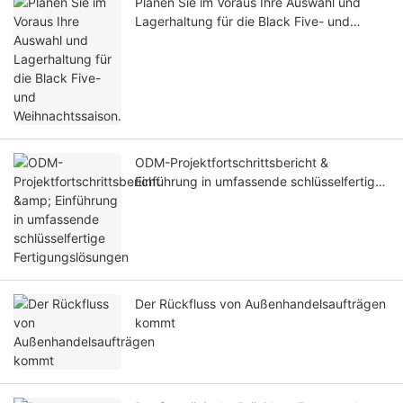
Planen Sie im Voraus Ihre Auswahl und
Lagerhaltung für die Black Five- und
Weihnachtssaison.
ODM-Projektfortschrittsbericht &
Einführung in umfassende schlüsselfertige
Fertigungslösungen
Der Rückfluss von Außenhandelsaufträgen
kommt