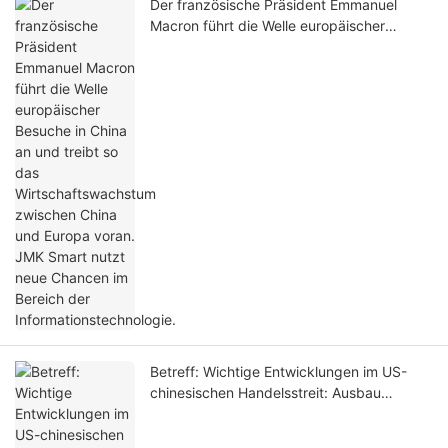
Der französische Präsident Emmanuel
Macron führt die Welle europäischer
Besuche in China an und treibt so das
Wirtschaftswachstum zwischen China und
Europa voran. JMK Smart nutzt neue
Chancen im Bereich der
Informationstechnologie.
Betreff: Wichtige Entwicklungen im US-
chinesischen Handelsstreit: Ausbau
unserer Partnerschaftsmöglichkeiten