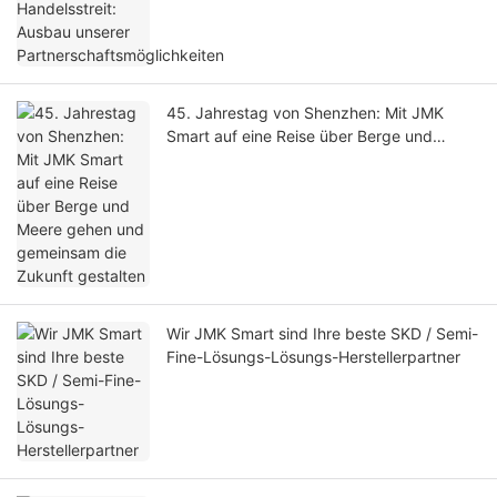
45. Jahrestag von Shenzhen: Mit JMK
Smart auf eine Reise über Berge und
Meere gehen und gemeinsam die Zukunft
gestalten
Wir JMK Smart sind Ihre beste SKD / Semi-
Fine-Lösungs-Lösungs-Herstellerpartner