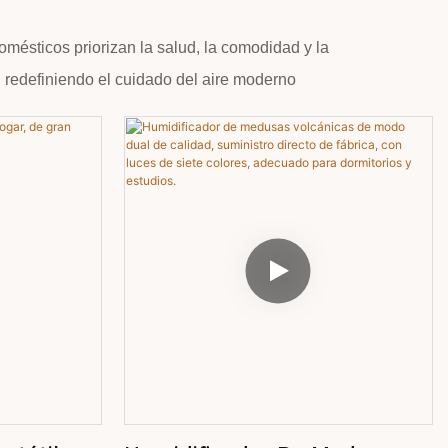
mésticos priorizan la salud, la comodidad y la
, redefiniendo el cuidado del aire moderno