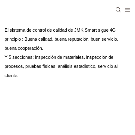
El sistema de control de calidad de JMK Smart sigue 4G
principio
: Buena calidad, buena reputación, buen servicio,
buena cooperación.
Y 5 secciones: inspección de materiales, inspección de
procesos, pruebas físicas, análisis estadístico, servicio al
cliente.