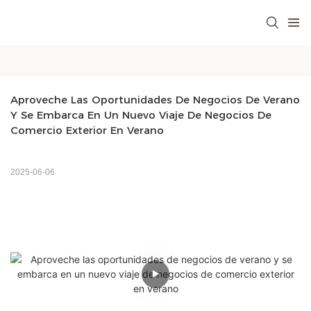
Aproveche Las Oportunidades De Negocios De Verano 
Y Se Embarca En Un Nuevo Viaje De Negocios De 
Comercio Exterior En Verano
2025-06-06