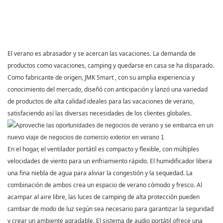
El verano es abrasador y se acercan las vacaciones. La demanda de
productos como vacaciones, camping y quedarse en casa se ha disparado.
Como fabricante de origen,
JMK Smart
, con su amplia experiencia y
conocimiento del mercado, diseñó con anticipación y lanzó una variedad
de productos de alta calidad ideales para las vacaciones de verano,
satisfaciendo así las diversas necesidades de los clientes globales.
En el hogar, el ventilador portátil es compacto y flexible, con múltiples
velocidades de viento para un enfriamiento rápido. El humidificador libera
una fina niebla de agua para aliviar la congestión y la sequedad. La
combinación de ambos crea un espacio de verano cómodo y fresco. Al
acampar al aire libre, las luces de camping de alta protección pueden
cambiar de modo de luz según sea necesario para garantizar la seguridad
y crear un ambiente agradable. El sistema de audio portátil ofrece una