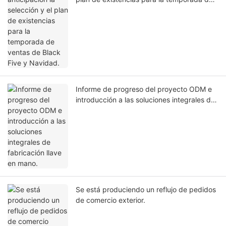
ventas de Black Five y Navidad.
Informe de progreso del proyecto ODM e
introducción a las soluciones integrales de
fabricación llave en mano.
Se está produciendo un reflujo de pedidos
de comercio exterior.