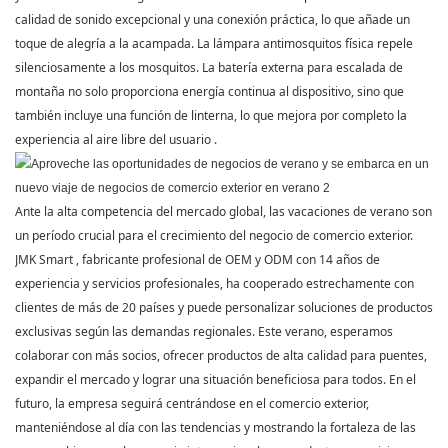
calidad de sonido excepcional y una conexión práctica, lo que añade un
toque de alegría a la acampada. La lámpara antimosquitos física repele
silenciosamente a los mosquitos. La batería externa para escalada de
montaña no solo proporciona energía continua al dispositivo, sino que
también incluye una función de linterna, lo que mejora por completo la
experiencia al aire libre del usuario
.
Ante la alta competencia del mercado global, las vacaciones de verano son
un período crucial para el crecimiento del negocio de comercio exterior.
JMK Smart
, fabricante profesional de OEM y ODM con 14 años de
experiencia y servicios profesionales, ha cooperado estrechamente con
clientes de más de 20 países y puede personalizar soluciones de productos
exclusivas según las demandas regionales. Este verano, esperamos
colaborar con más socios, ofrecer productos de alta calidad para puentes,
expandir el mercado y lograr una situación beneficiosa para todos. En el
futuro, la empresa seguirá centrándose en el comercio exterior,
manteniéndose al día con las tendencias y mostrando la fortaleza de las