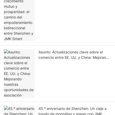
empoderamiento bidireccional entre
Shenzhen y JMK Smart
Asunto: Actualizaciones clave sobre el
comercio entre EE. UU. y China: Mejorando
nuestras oportunidades de asociación
45.º aniversario de Shenzhen: Un viaje a
través de montañas y mares con JMK