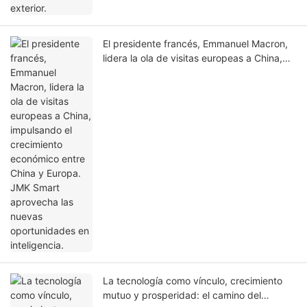
El presidente francés, Emmanuel Macron,
lidera la ola de visitas europeas a China,
impulsando el crecimiento económico entre
China y Europa. JMK Smart aprovecha las
nuevas oportunidades en inteligencia.
La tecnología como vínculo, crecimiento
mutuo y prosperidad: el camino del