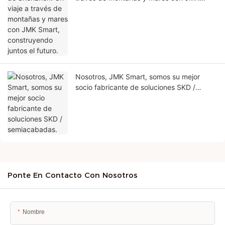
Smart, construyendo juntos el futuro.
Nosotros, JMK Smart, somos su mejor
socio fabricante de soluciones SKD /
semiacabadas.
Ponte En Contacto Con Nosotros
Nombre