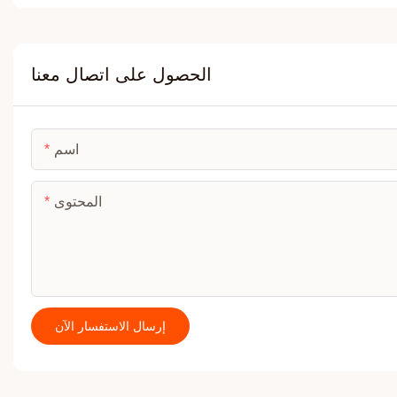
الحصول على اتصال معنا
اسم
المحتوى
إرسال الاستفسار الآن