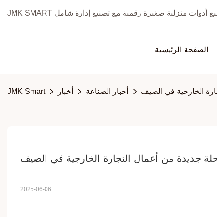
الصفحة الرئيسية
ارة الخارجية في الصيف
أخبار الصناعة
أخبار
JMK Smart
لة جديدة من أعمال التجارة الخارجية في الصيف
2025-06-06