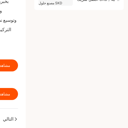
مصنع حلول SKD
التركي
مشاهدة
مشاهدة
التالي