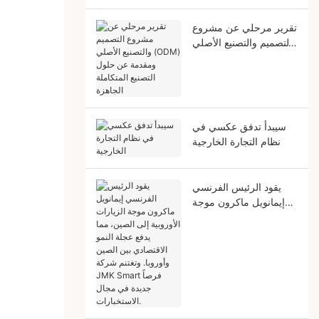
تقرير مرحلي عن مشروع
التصميم والتصنيع الأصلي
(ODM) ومقدمة عن
حلول التصنيع المتكاملة
الجاهزة
سيبدأ تدفق عكسي في
نظام التجارة الخارجية
يقود الرئيس الفرنسي
إيمانويل ماكرون موجة
الزيارات الأوروبية إلى
الصين، مما يدفع عجلة
النمو الاقتصادي بين
الصين وأوروبا. وتغتنم
شركة JMK Smart فرصاً
جديدة في مجال
الاستخبارات.