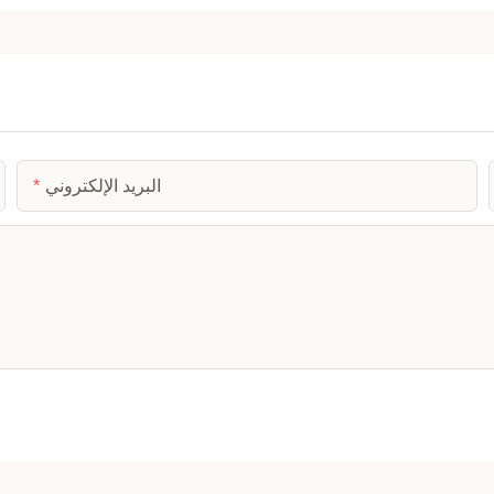
البريد الإلكتروني