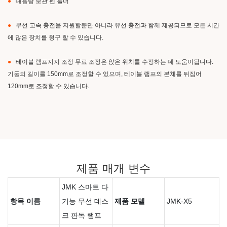
●
대용량 보관 펜 홀더
●
무선 고속 충전을 지원할뿐만 아니라 유선 충전과 함께 제공되므로 모든 시간
에 많은 장치를 청구 할 수 있습니다.
●
테이블 램프지지 조정 무료 조정은 앉은 위치를 수정하는 데 도움이됩니다.
기둥의 길이를 150mm로 조정할 수 있으며, 테이블 램프의 본체를 뒤집어
120mm로 조정할 수 있습니다.
제품 매개 변수
JMK 스마트 다
항목 이름
기능 무선 데스
제품 모델
JMK-X5
크 판독 램프