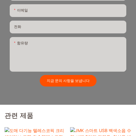
이메일
전화
함유량
지금 문의 사항을 보냅니다
관련 제품