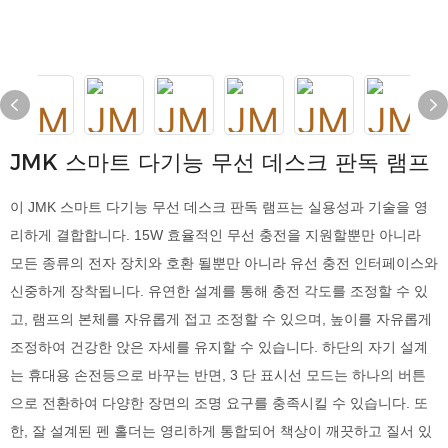
JMK 스마트 다기능 무선 데스크 판독 램프
이 JMK 스마트 다기능 무선 데스크 판독 램프는 실용성과 기술을 영
리하게 결합합니다. 15W 효율적인 무선 충전을 지원할뿐만 아니라
모든 종류의 전자 장치와 호환 될뿐만 아니라 유선 충전 인터페이스와
신중하게 장착됩니다. 유연한 설계를 통해 충전 각도를 조정할 수 있
고, 램프의 본체를 자유롭게 접고 조정할 수 있으며, 높이를 자유롭게
조정하여 건강한 앉은 자세를 유지할 수 있습니다. 하단의 자기 설계
는 휴대용 손전등으로 바꾸는 반면, 3 단 표시선 모드는 하나의 버튼
으로 전환하여 다양한 장면의 조명 요구를 충족시킬 수 있습니다. 또
한, 잘 설계된 펜 홀더는 영리하게 통합되어 책상이 깨끗하고 질서 있