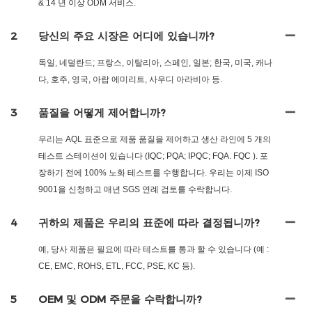
& 14 년 이상 ODM 서비스.
2
당신의 주요 시장은 어디에 있습니까?
독일, 네덜란드; 프랑스, 이탈리아, 스페인, 일본; 한국, 미국, 캐나
다, 호주, 영국, 아랍 에미리트, 사우디 아라비아 등.
3
품질을 어떻게 제어합니까?
우리는 AQL 표준으로 제품 품질을 제어하고 생산 라인에 5 개의
테스트 스테이션이 있습니다 (IQC; PQA; IPQC; FQA. FQC ). 포
장하기 전에 100% 노화 테스트를 수행합니다. 우리는 이제 ISO
9001을 신청하고 매년 SGS 연례 검토를 수락합니다.
4
귀하의 제품은 우리의 표준에 따라 결정됩니까?
예, 당사 제품은 필요에 따라 테스트를 통과 할 수 있습니다 (예 :
CE, EMC, ROHS, ETL, FCC, PSE, KC 등).
5
OEM 및 ODM 주문을 수락합니까?