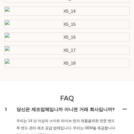
FAQ
1
당신은 제조업체입니까 아니면 거래 회사입니까?
우리는 14 년 이상의 스마트 라이브 전자 제품을위한 전문 엔드
투 엔드 관리 제조 공급 업체입니다. 우리는 OEM을 제공합니다