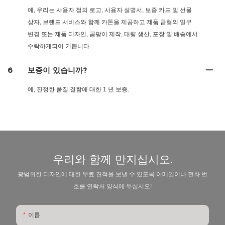
예, 우리는 사용자 정의 로고, 사용자 설명서, 보증 카드 및 선물
상자, 브랜드 서비스와 함께 카톤을 제공하고 제품 금형의 일부
변경 또는 제품 디자인, 곰팡이 제작, 대량 생산, 포장 및 배송에서
수락하게되어 기쁩니다.
6
보증이 있습니까?
예, 진정한 품질 결함에 대한 1 년 보증.
우리와 함께 만지십시오.
광범위한 디자인에 대한 무료 견적을 보낼 수 있도록 이메일이나 전화 번
호를 연락처 양식에 두십시오!
이름