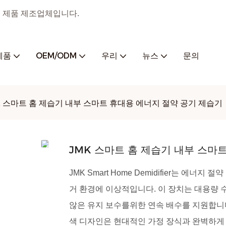
 홈 제품 제조업체입니다.
제품
OEM/ODM
우리
뉴스
문의
K 스마트 홈 제습기 내부 스마트 휴대용 에너지 절약 공기 제습기
JMK 스마트 홈 제습기 내부 스마
JMK Smart Home Demidifier는 
거 환경에 이상적입니다. 이 장치는 대용량 
않은 유지 보수를위한 연속 배수를 지원합니
색 디자인은 현대적인 가정 장식과 완벽하게 