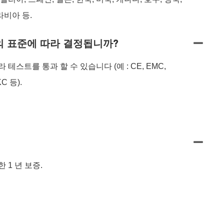
라비아 등.
의 표준에 따라 결정됩니까?
 테스트를 통과 할 수 있습니다 (예 : CE, EMC,
KC 등).
 1 년 보증.