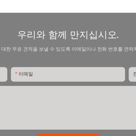
우리와 함께 만지십시오.
대한 무료 견적을 보낼 수 있도록 이메일이나 전화 번호를 연락
이메일