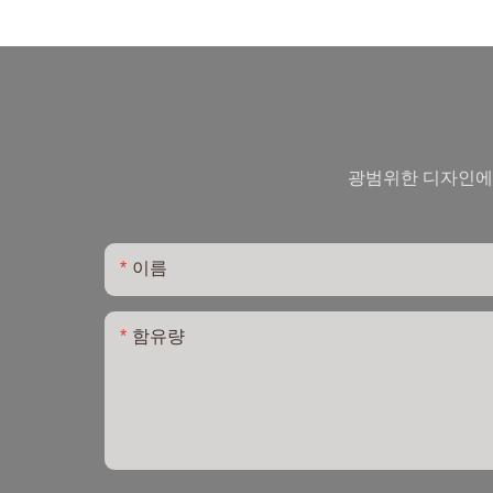
광범위한 디자인에 
이름
함유량