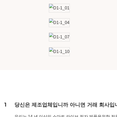
1
당신은 제조업체입니까 아니면 거래 회사입
우리는 14 년 이상의 스마트 라이브 전자 제품을위한 전문