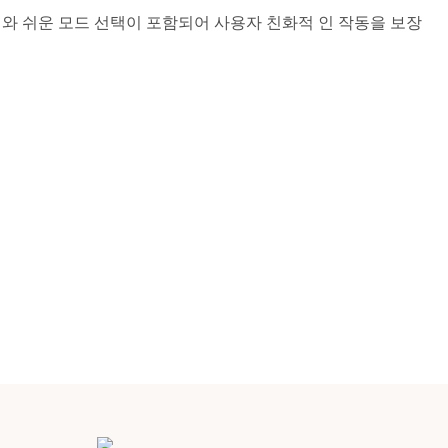
와 쉬운 모드 선택이 포함되어 사용자 친화적 인 작동을 보장