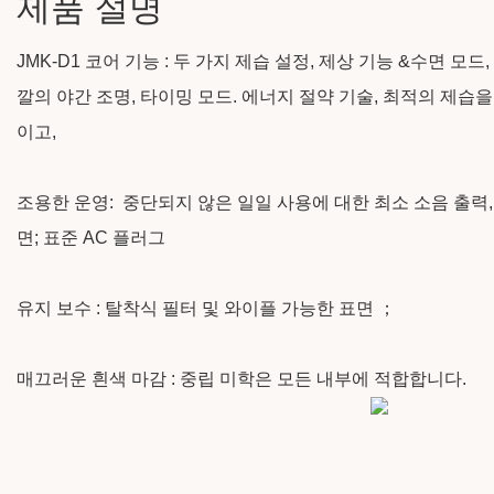
제품 설명
JMK-D1 코어 기능 : 두 가지 제습 설정, 제상 기능 &수면 모드
깔의 야간 조명, 타이밍 모드. 에너지 절약 기술, 최적의 제습
이고,
조용한 운영: 중단되지 않은 일일 사용에 대한 최소 소음 출력, 운
면; 표준 AC 플러그
유지 보수 : 탈착식 필터 및 와이플 가능한 표면 ；
매끄러운 흰색 마감 : 중립 미학은 모든 내부에 적합합니다.