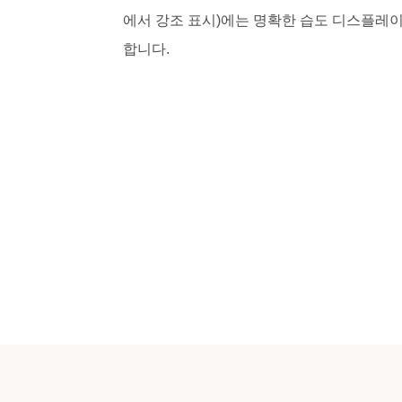
에서 강조 표시)에는 명확한 습도 디스플레이
합니다.