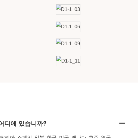
어디에 있습니까?
탈리아, 스페인, 일본; 한국, 미국, 캐나다, 호주, 영국,