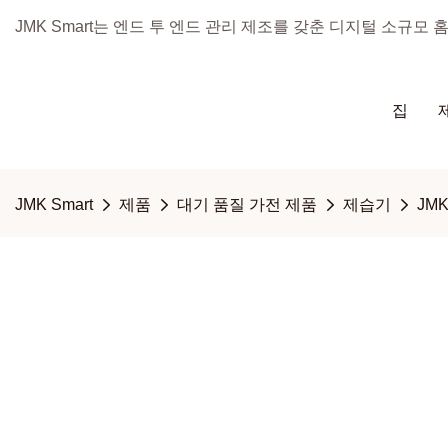
JMK Smart는 엔드 투 엔드 관리 제조를 갖춘 디지털 소규모
집
JMK Smart
제품
대기 품질 가전 제품
제습기
JM