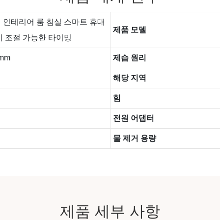
 인테리어 룸 침실 스마트 휴대
제품 모델
기 조절 가능한 타이밍
1mm
제습 원리
해당 지역
힘
전원 어댑터
물 제거 용량
제품 세부 사항