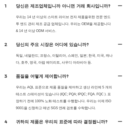
1
당신은 제조업체입니까 아니면 거래 회사입니까?
우리는 14 년 이상의 스마트 라이브 전자 제품을위한 전문 엔드
투 엔드 관리 제조 공급 업체입니다. 우리는 OEM을 제공합니다
& 14 년 이상 ODM 서비스.
2
당신의 주요 시장은 어디에 있습니까?
독일, 네덜란드; 프랑스, 이탈리아, 스페인, 일본; 한국, 미국, 캐나
다, 호주, 영국, 아랍 에미리트, 사우디 아라비아 등.
3
품질을 어떻게 제어합니까?
우리는 AQL 표준으로 제품 품질을 제어하고 생산 라인에 5 개의
테스트 스테이션이 있습니다 (IQC; PQA; IPQC; FQA. FQC ). 포
장하기 전에 100% 노화 테스트를 수행합니다. 우리는 이제 ISO
9001을 신청하고 매년 SGS 연례 검토를 수락합니다.
4
귀하의 제품은 우리의 표준에 따라 결정됩니까?