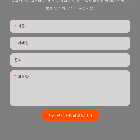
광범위한 디자인에 대한 무료 견적을 보낼 수 있도록 이메일이나 전화 번
호를 연락처 양식에 두십시오!
이름
이메일
전화
함유량
지금 문의 사항을 보냅니다