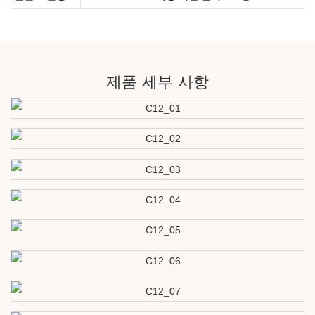
제품 세부 사항