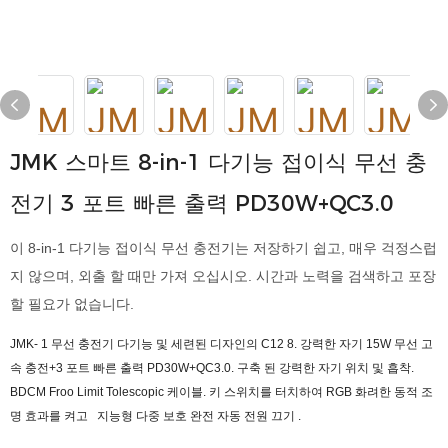
JMK 스마트 8-in-1 다기능 접이식 무선 충
전기 3 포트 빠른 출력 PD30W+QC3.0
이 8-in-1 다기능 접이식 무선 충전기는 저장하기 쉽고, 매우 걱정스럽
지 않으며, 외출 할 때만 가져 오십시오. 시간과 노력을 검색하고 포장
할 필요가 없습니다.
JMK-
1 무선 충전기 다기능 및 세련된 디자인의 C12 8. 강력한 자기 15W 무선 ​​고
속 충전+3 포트 빠른 출력 PD30W+QC3.0. 구축 된 강력한 자기 위치 및 흡착.
BDCM Froo Limit Tolescopic 케이블. 키 스위치를 터치하여 RGB 화려한 동적 조
명 효과를 켜고
지능형 다중 보호 완전 자동 전원 끄기
.