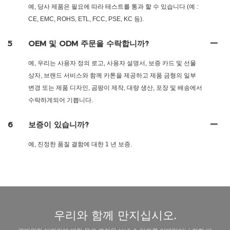
예, 당사 제품은 필요에 따라 테스트를 통과 할 수 있습니다 (예 :
CE, EMC, ROHS, ETL, FCC, PSE, KC 등).
5
OEM 및 ODM 주문을 수락합니까?
예, 우리는 사용자 정의 로고, 사용자 설명서, 보증 카드 및 선물
상자, 브랜드 서비스와 함께 카톤을 제공하고 제품 금형의 일부
변경 또는 제품 디자인, 곰팡이 제작, 대량 생산, 포장 및 배송에서
수락하게되어 기쁩니다.
6
보증이 있습니까?
예, 진정한 품질 결함에 대한 1 년 보증.
우리와 함께 만지십시오.