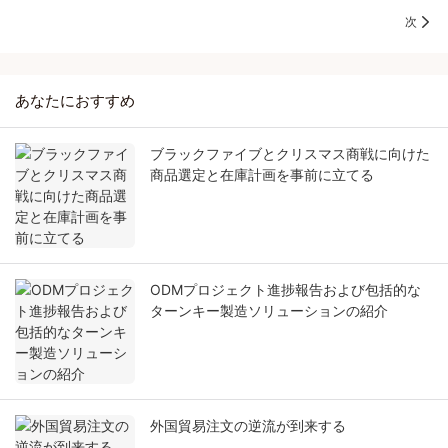
次
あなたにおすすめ
ブラックファイブとクリスマス商戦に向けた
商品選定と在庫計画を事前に立てる
ODMプロジェクト進捗報告および包括的な
ターンキー製造ソリューションの紹介
外国貿易注文の逆流が到来する