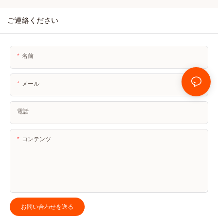
ご連絡ください
名前
メール
電話
コンテンツ
お問い合わせを送る