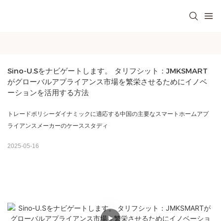
Sino-U.Sをナビゲートします。 タリフシット：JMKSMART
がグローバルアプライアンス市場を繁栄させるためにイノベ
ーションを活用する方法
トレードポリシーダイナミックに適応する中国の主要なスマートホームアプ
ライアンスメーカーのケーススタディ
2025-05-16