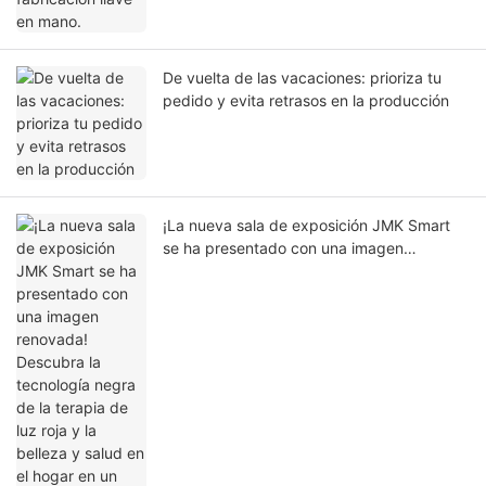
De vuelta de las vacaciones: prioriza tu
pedido y evita retrasos en la producción
¡La nueva sala de exposición JMK Smart
se ha presentado con una imagen
renovada! Descubra la tecnología negra de
la terapia de luz roja y la belleza y salud en
el hogar en un solo lugar.