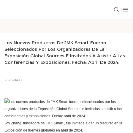
Los Nuevos Productos De JMK Smart Fueron 
Seleccionados Por Los Organizadores De La 
Exposición Global Sources E Invitados A Asistir A Las 
Conferencias Y Exposiciones. Fecha: Abril De 2024.
2025-04-08
Joy Zhang, fundadora de
JMK Smart
, fue invitada a dar un discurso en la
Exposición de fuentes globales en abril de 2024.