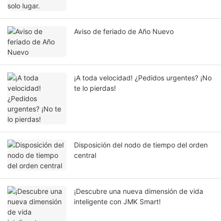
Aviso de feriado de Año Nuevo
¡A toda velocidad! ¿Pedidos urgentes? ¡No
te lo pierdas!
Disposición del nodo de tiempo del orden
central
¡Descubre una nueva dimensión de vida
inteligente con JMK Smart!