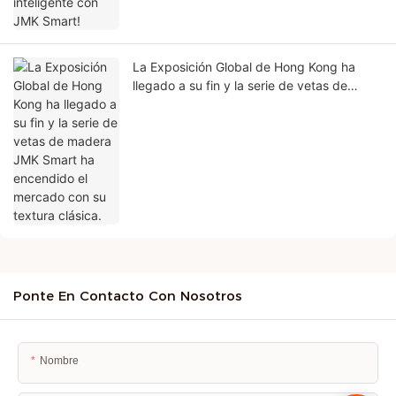
La Exposición Global de Hong Kong ha
llegado a su fin y la serie de vetas de
madera JMK Smart ha encendido el
mercado con su textura clásica.
Ponte En Contacto Con Nosotros
Nombre