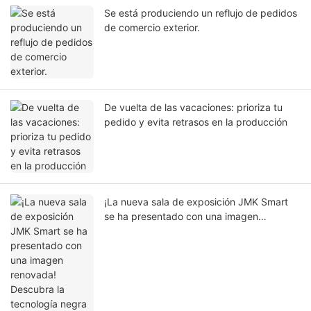
Se está produciendo un reflujo de pedidos
de comercio exterior.
De vuelta de las vacaciones: prioriza tu
pedido y evita retrasos en la producción
¡La nueva sala de exposición JMK Smart
se ha presentado con una imagen
renovada! Descubra la tecnología negra de
la terapia de luz roja y la belleza y salud en
el hogar en un solo lugar.