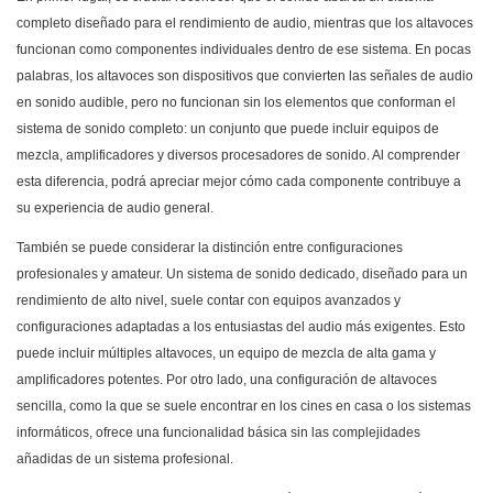
completo diseñado para el rendimiento de audio, mientras que los altavoces
funcionan como componentes individuales dentro de ese sistema. En pocas
palabras, los altavoces son dispositivos que convierten las señales de audio
en sonido audible, pero no funcionan sin los elementos que conforman el
sistema de sonido completo: un conjunto que puede incluir equipos de
mezcla, amplificadores y diversos procesadores de sonido. Al comprender
esta diferencia, podrá apreciar mejor cómo cada componente contribuye a
su experiencia de audio general.
También se puede considerar la distinción entre configuraciones
profesionales y amateur. Un sistema de sonido dedicado, diseñado para un
rendimiento de alto nivel, suele contar con equipos avanzados y
configuraciones adaptadas a los entusiastas del audio más exigentes. Esto
puede incluir múltiples altavoces, un equipo de mezcla de alta gama y
amplificadores potentes. Por otro lado, una configuración de altavoces
sencilla, como la que se suele encontrar en los cines en casa o los sistemas
informáticos, ofrece una funcionalidad básica sin las complejidades
añadidas de un sistema profesional.