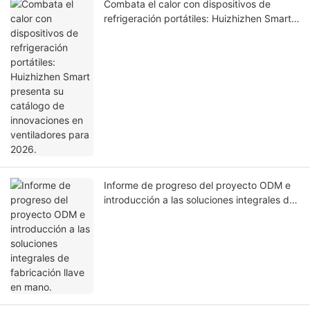
Combata el calor con dispositivos de
refrigeración portátiles: Huizhizhen Smart
presenta su catálogo de innovaciones en
ventiladores para 2026.
Informe de progreso del proyecto ODM e
introducción a las soluciones integrales de
fabricación llave en mano.