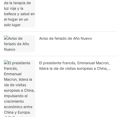
Aviso de feriado de Año Nuevo
El presidente francés, Emmanuel Macron,
lidera la ola de visitas europeas a China,
impulsando el crecimiento económico entre
China y Europa. JMK Smart aprovecha las
nuevas oportunidades en inteligencia.