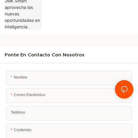
Ponte En Contacto Con Nosotros
Nombre
Correo Electrónico
Teléfono
Contenido