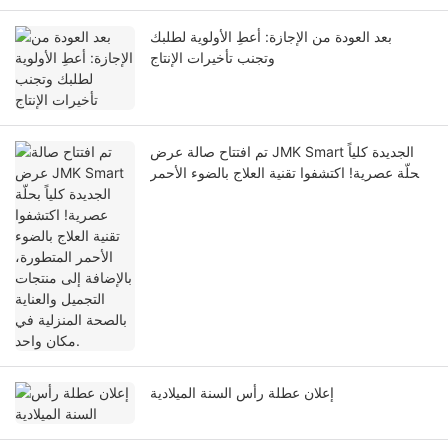
بعد العودة من الإجازة: أعطِ الأولوية لطلبك
وتجنب تأخيرات الإنتاج
تم افتتاح صالة عرض JMK Smart الجديدة كلياً
بحلّة عصرية! اكتشفوا تقنية العلاج بالضوء الأحمر
المتطورة، بالإضافة إلى منتجات التجميل والعناية
بالصحة المنزلية في مكان واحد.
إعلان عطلة رأس السنة الميلادية