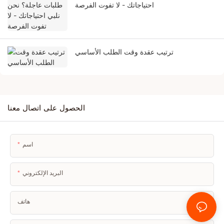
احتياجاتك - لا تفوت الفرصة
ترتيب عقدة وقت الطلب الأساسي
الحصول على اتصال معنا
اسم
البريد الإلكتروني
هاتف