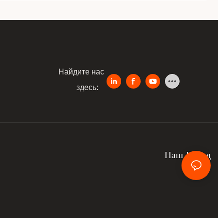
Найдите нас
здесь:
Наш Бренд