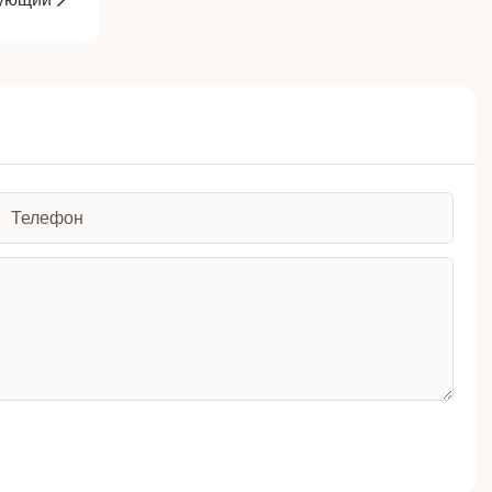
Телефон