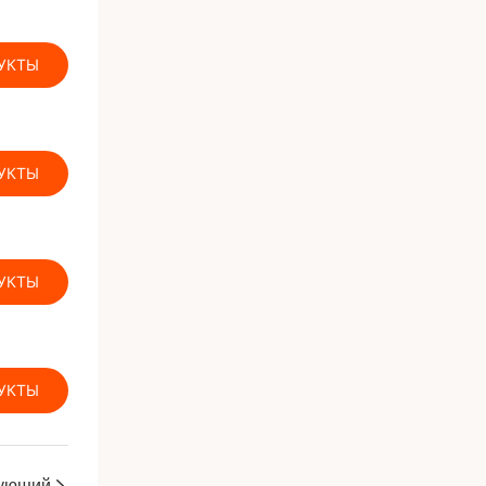
УКТЫ
УКТЫ
УКТЫ
УКТЫ
ующий