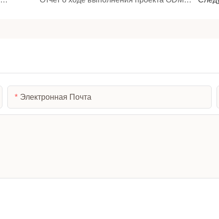
Электронная Почта