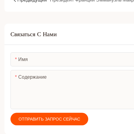
Связаться С Нами
Имя
Содержание
ОТПРАВИТЬ ЗАПРОС СЕЙЧАС