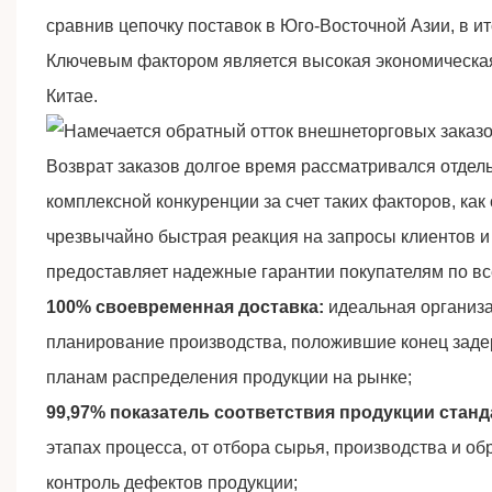
сравнив цепочку поставок в Юго-Восточной Азии, в и
Ключевым фактором является высокая экономическая 
Китае.
Возврат заказов долгое время рассматривался отдель
комплексной конкуренции за счет таких факторов, как
чрезвычайно быстрая реакция на запросы клиентов 
предоставляет надежные гарантии покупателям по вс
100% своевременная доставка:
идеальная организа
планирование производства, положившие конец задерж
планам распределения продукции на рынке;
99,97% показатель соответствия продукции станд
этапах процесса, от отбора сырья, производства и об
контроль дефектов продукции;