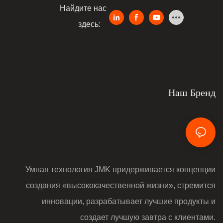
Найдите нас
здесь:
Наш Бренд
Умная технология JMK придерживается концепции
создания «высококачественной жизни», стремится
инновации, разрабатывает лучшие продукты и
создает лучшую завтра с клиентами.