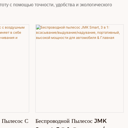
оту с помощью точности, удобства и экологического
 Пылесос С
Беспроводной Пылесос JMK