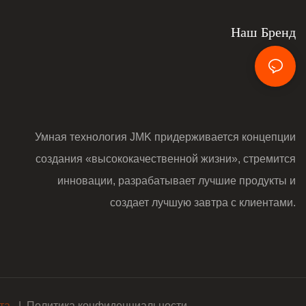
Наш Бренд
Умная технология JMK придерживается концепции
создания «высококачественной жизни», стремится
инновации, разрабатывает лучшие продукты и
создает лучшую завтра с клиентами.
йта
|
Политика конфиденциальности