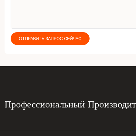
ОТПРАВИТЬ ЗАПРОС СЕЙЧАС
Профессиональный Производи