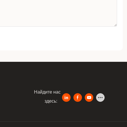
Найдите нас
здесь: