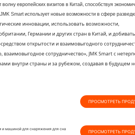
гические инновации, использовать возможности,
ритании, Германии и других стран в Китай, и добиват
средством открытости и взаимовыгодного сотрудничес
, взаимовыгодное сотрудничество», JMK Smart с нетер
рами внутри страны и за рубежом, создавая в будущем 
ПРОСМОТРЕТЬ ПРОД
ом и машиной для снаряжения для сна
ПРОСМОТРЕТЬ ПРОД