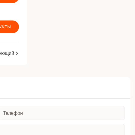
УКТЫ
ующий
Телефон