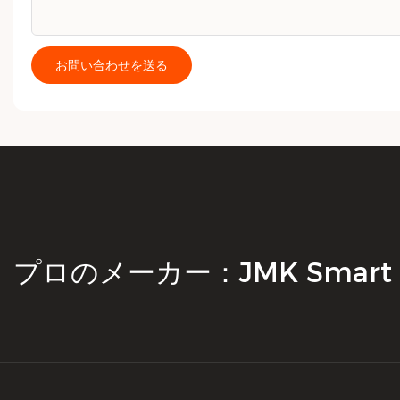
お問い合わせを送る
プロのメーカー：JMK Smart