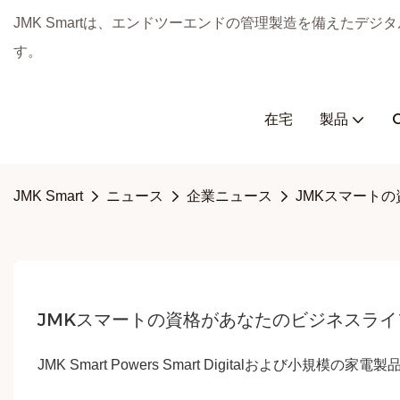
JMK Smartは、エンドツーエンドの管理製造を備えたデ
す。
在宅
製品
JMK Smart
ニュース
企業ニュース
JMKスマート
JMKスマートの資格があなたのビジネスラ
JMK Smart Powers Smart Digitalおよび小規模の