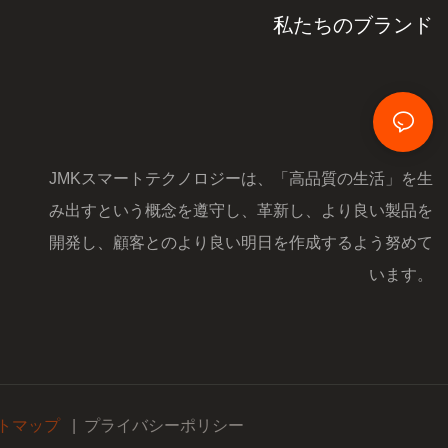
私たちのブランド
JMKスマートテクノロジーは、「高品質の生活」を生
み出すという概念を遵守し、革新し、より良い製品を
開発し、顧客とのより良い明日を作成するよう努めて
います。
トマップ
|
プライバシーポリシー