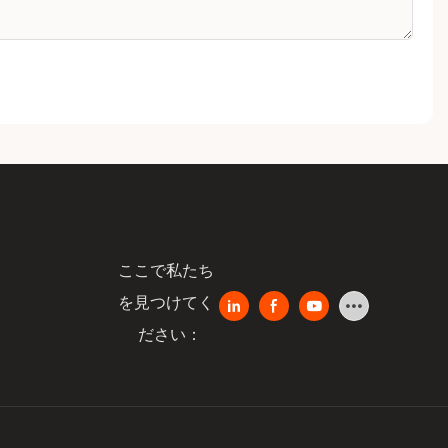
ここで私たち
を見つけてく
ださい：