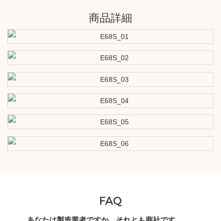
商品詳細
FAQ
あなたは製造業者ですか、それとも商社です