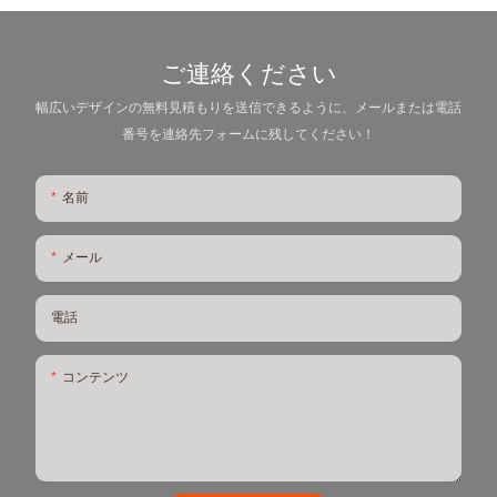
ご連絡ください
幅広いデザインの無料見積もりを送信できるように、メールまたは電話
番号を連絡先フォームに残してください！
名前
メール
電話
コンテンツ