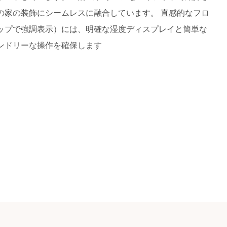
の家の装飾にシームレスに融合しています。 直感的なフロ
ップで強調表示）には、明確な湿度ディスプレイと簡単な
ンドリーな操作を確保します