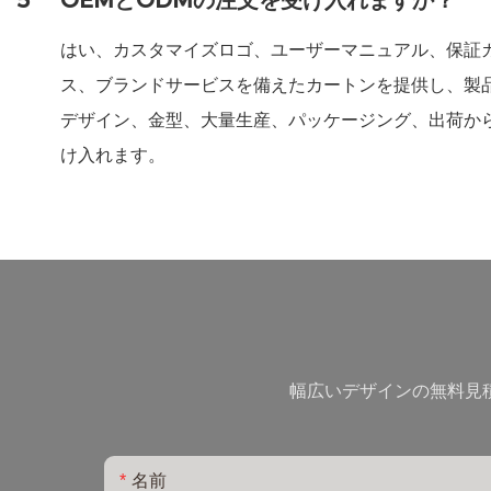
5
OEMとODMの注文を受け入れますか？
はい、カスタマイズロゴ、ユーザーマニュアル、保証
ス、ブランドサービスを備えたカートンを提供し、製
デザイン、金型、大量生産、パッケージング、出荷か
け入れます。
幅広いデザインの無料見
名前