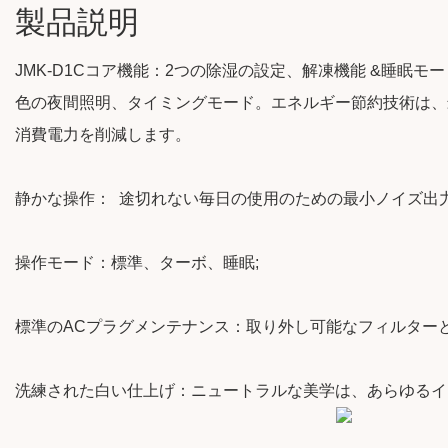
製品説明
JMK-D1Cコア機能：2つの除湿の設定、解凍機能 &睡眠
色の夜間照明、タイミングモード。エネルギー節約技術は、
消費電力を削減します。
静かな操作： 途切れない毎日の使用のための最小ノイズ出
操作モード：標準、ターボ、睡眠;
標準のACプラグメンテナンス：取り外し可能なフィルター
洗練された白い仕上げ：ニュートラルな美学は、あらゆるイ