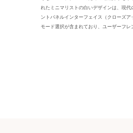
れたミニマリストの白いデザインは、現代
ントパネルインターフェイス（クローズア
モード選択が含まれており、ユーザーフレ