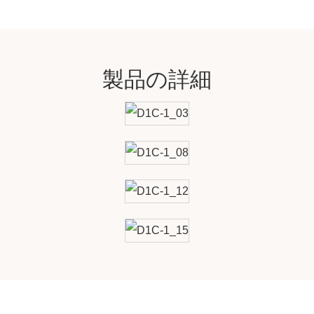
製品の詳細