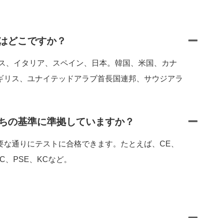
はどこですか？
ンス、イタリア、スペイン、日本。韓国、米国、カナ
ギリス、ユナイテッドアラブ首長国連邦、サウジアラ
ちの基準に準拠していますか？
要な通りにテストに合格できます。たとえば、CE、
CC、PSE、KCなど。