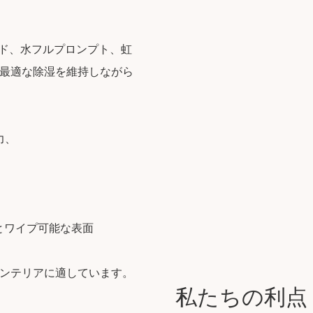
モード、水フルプロンプト、虹
最適な除湿を維持しながら
力、
とワイプ可能な表面
ンテリアに適しています。
私たちの利点