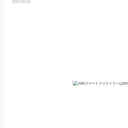
2025-05-16