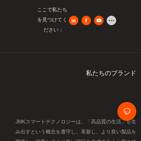
ここで私たち
を見つけてく
ださい：
私たちのブランド
JMKスマートテクノロジーは、「高品質の生活」を生
み出すという概念を遵守し、革新し、より良い製品を