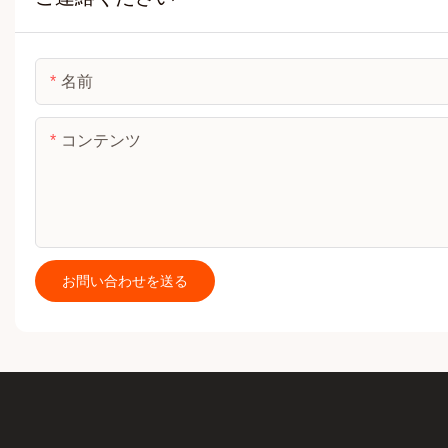
名前
コンテンツ
お問い合わせを送る