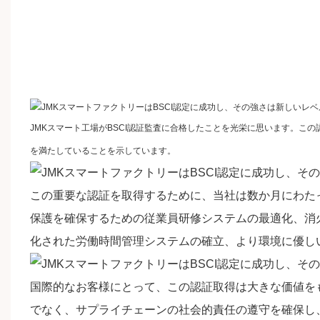
JMKスマート
工場がBSCI認証監査に合格したことを光栄に思います。こ
を満たしていることを示しています。
この重要な認証を取得するために、当社は数か月にわた
保護を確保するための従業員研修システムの最適化、消
化された労働時間管理システムの確立、より環境に優し
国際的なお客様にとって、この認証取得は大きな価値を
でなく、サプライチェーンの社会的責任の遵守を確保し