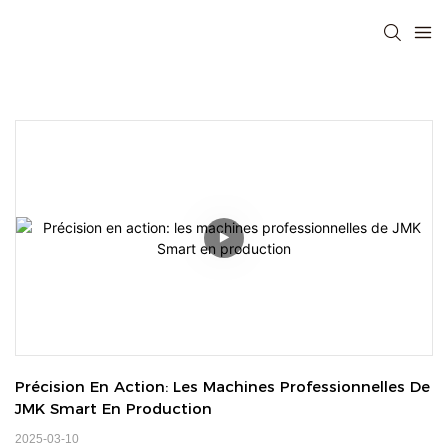
Précision En Action: Les Machines Professionnelles De 
JMK Smart En Production
2025-03-10