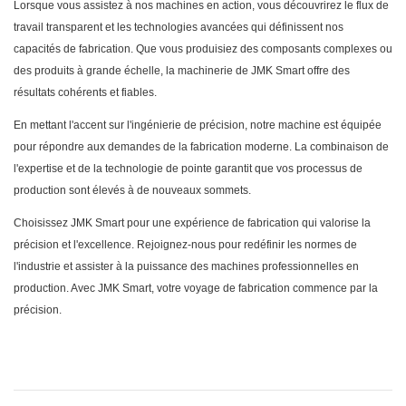
Lorsque vous assistez à nos machines en action, vous découvrirez le flux de
travail transparent et les technologies avancées qui définissent nos
capacités de fabrication. Que vous produisiez des composants complexes ou
des produits à grande échelle, la machinerie de JMK Smart offre des
résultats cohérents et fiables.
En mettant l'accent sur l'ingénierie de précision, notre machine est équipée
pour répondre aux demandes de la fabrication moderne. La combinaison de
l'expertise et de la technologie de pointe garantit que vos processus de
production sont élevés à de nouveaux sommets.
Choisissez JMK Smart pour une expérience de fabrication qui valorise la
précision et l'excellence. Rejoignez-nous pour redéfinir les normes de
l'industrie et assister à la puissance des machines professionnelles en
production. Avec JMK Smart, votre voyage de fabrication commence par la
précision.