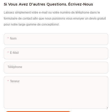
Si Vous Avez D'autres Questions, Écrivez-Nous
Laissez simplement votre e-mail ou votre numéro de téléphone dans le
formulaire de contact afin que nous puissions vous envoyer un devis gratuit
pour notre large gamme de conceptions!
Nom
E-Mail
Téléphone
Teneur