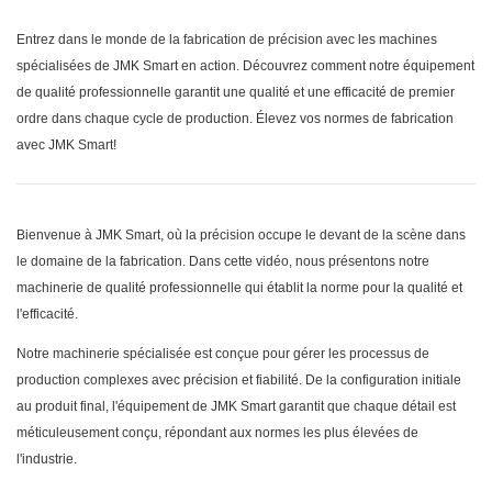
Entrez dans le monde de la fabrication de précision avec les machines
spécialisées de JMK Smart en action. Découvrez comment notre équipement
de qualité professionnelle garantit une qualité et une efficacité de premier
ordre dans chaque cycle de production. Élevez vos normes de fabrication
avec JMK Smart!
Bienvenue à JMK Smart, où la précision occupe le devant de la scène dans
le domaine de la fabrication. Dans cette vidéo, nous présentons notre
machinerie de qualité professionnelle qui établit la norme pour la qualité et
l'efficacité.
Notre machinerie spécialisée est conçue pour gérer les processus de
production complexes avec précision et fiabilité. De la configuration initiale
au produit final, l'équipement de JMK Smart garantit que chaque détail est
méticuleusement conçu, répondant aux normes les plus élevées de
l'industrie.