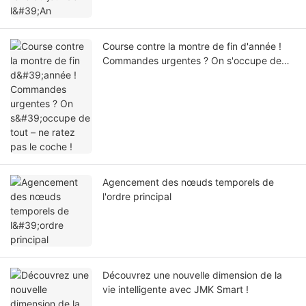
Course contre la montre de fin d'année !
Commandes urgentes ? On s'occupe de
tout – ne ratez pas le coche !
Agencement des nœuds temporels de
l'ordre principal
Découvrez une nouvelle dimension de la
vie intelligente avec JMK Smart !