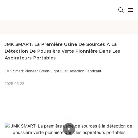
JMK SMART: La Première Usine De Sources À La 
Détection De Poussière Verte Pionnière Dans Les 
Aspirateurs Portables
JMK Smart: Pioneer Green-Light Dust Detection Fabricant
2025-05-23