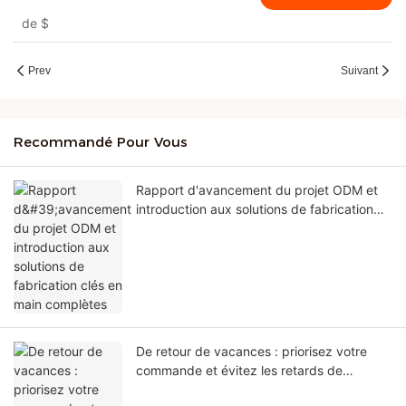
de
$
Prev
Suivant
Recommandé Pour Vous
Rapport d'avancement du projet ODM et
introduction aux solutions de fabrication
clés en main complètes
De retour de vacances : priorisez votre
commande et évitez les retards de
production