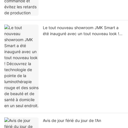
Le tout nouveau showroom JMK Smart a
été inauguré avec un tout nouveau look !
Découvrez la technologie de pointe de la
luminothérapie rouge et des soins de
beauté et de santé à domicile en un seul
endroit.
Avis de jour férié du jour de l'An