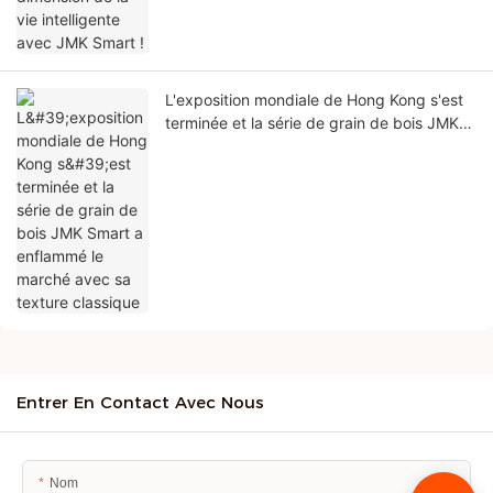
L'exposition mondiale de Hong Kong s'est
terminée et la série de grain de bois JMK
Smart a enflammé le marché avec sa
texture classique
Entrer En Contact Avec Nous
Nom