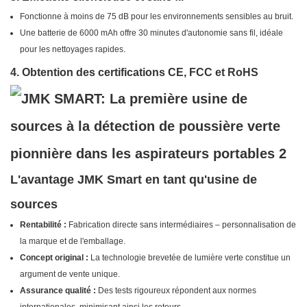
Fonctionne à moins de 75 dB pour les environnements sensibles au bruit.
Une batterie de 6000 mAh offre 30 minutes d'autonomie sans fil, idéale
pour les nettoyages rapides.
4. Obtention des certifications CE, FCC et RoHS
L'avantage
JMK Smart
en tant qu'usine de
sources
Rentabilité :
Fabrication directe sans intermédiaires – personnalisation de
la marque et de l'emballage.
Concept original :
La technologie brevetée de lumière verte constitue un
argument de vente unique.
Assurance qualité :
Des tests rigoureux répondent aux normes