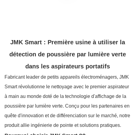
JMK Smart
: Première usine à utiliser la
détection de poussière par lumière verte
dans les aspirateurs portatifs
Fabricant leader de petits appareils électroménagers,
JMK
Smart
révolutionne le nettoyage avec le premier aspirateur
à main au monde doté de la technologie d'affichage de la
poussière par lumière verte. Conçu pour les partenaires en
quête d'innovation et de différenciation sur le marché, notre
produit allie ingénierie de pointe et solutions pratiques.