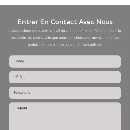
Entrer En Contact Avec Nous
Laissez simplement votre e-mail ou votre numéro de téléphone dans le
formulaire de contact afin que nous puissions vous envoyer un devis
gratuit pour notre large gamme de conceptions!
Nom
E-Mail
Téléphone
Teneur