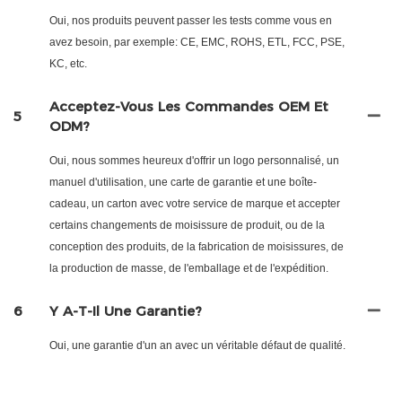
Oui, nos produits peuvent passer les tests comme vous en
avez besoin, par exemple: CE, EMC, ROHS, ETL, FCC, PSE,
KC, etc.
Acceptez-Vous Les Commandes OEM Et
5
ODM?
Oui, nous sommes heureux d'offrir un logo personnalisé, un
manuel d'utilisation, une carte de garantie et une boîte-
cadeau, un carton avec votre service de marque et accepter
certains changements de moisissure de produit, ou de la
conception des produits, de la fabrication de moisissures, de
la production de masse, de l'emballage et de l'expédition.
6
Y A-T-Il Une Garantie?
Oui, une garantie d'un an avec un véritable défaut de qualité.