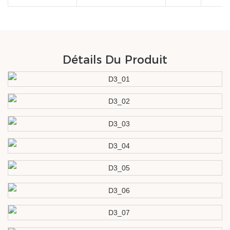
Détails Du Produit