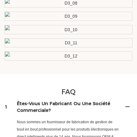
FAQ
Êtes-Vous Un Fabricant Ou Une Société
1
Commerciale?
Nous sommes un fournisseur de fabrication de gestion de
bout en bout professionnel pour les produits électroniques en
direct intelligents plus de 14 ans. Nous fournissons OEM &