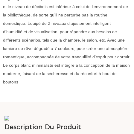
et le niveau de décibels est inférieur à celui de l'environnement de
la bibliothèque, de sorte qu'il ne perturbe pas la routine
domestique. Équipé de 2 niveaux d'ajustement intelligent
d'humidité et de visualisation, pour répondre aux besoins de
différents scénarios, tels que la chambre, le salon, etc. Avec une
lumière de rêve dégradé à 7 couleurs, pour créer une atmosphère
romantique, accompagnée de votre tranquillité d'esprit pour dormir.
Le corps blanc minimaliste est intégré à la conception de la maison
moderne, faisant de la sécheresse et du réconfort à bout de
boutons
Description Du Produit