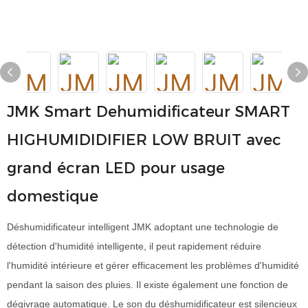
JMK Smart Dehumidificateur SMART
HIGHUMIDIDIFIER LOW BRUIT avec
grand écran LED pour usage
domestique
Déshumidificateur intelligent JMK adoptant une technologie de
détection d'humidité intelligente, il peut rapidement réduire
l'humidité intérieure et gérer efficacement les problèmes d'humidité
pendant la saison des pluies. Il existe également une fonction de
dégivrage automatique. Le son du déshumidificateur est silencieux