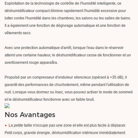
Exploitation de la technologie de contrôle de l'humidité intelligente, ce
déshumidificateur compact élimine rapidement l'humidité excessive pour
lutter contre l'humidité dans les chambres, les salons ou les salles de bains.
Il a également une fonction de dégivrage automatique et une fonction de
vêtements secs
Avec une protection automatique d'arrêt, lorsque l'eau dans le réservoir
atteint une certaine hauteur, le déshumidificateur cesse de fonctionner et un
avertissement rouge apparaîtra.
Propulsé par un compresseur d'onduleur silencieux (opérant à <35 dB), il
garantit des performances de chuchotement, même pendant l'utilisation de
nuit. Lorsque vous dormez ou lisez, vous pouvez activer le mode de sommeil
et le déshumidificateur fonctionne avec un faible bruit.
Nos Avantages
●
La petite taille n'occupe pas une zone et elle est plus facile à déplacer.
Petit corps, grande énergie, déshumidification intérieure immédiatement