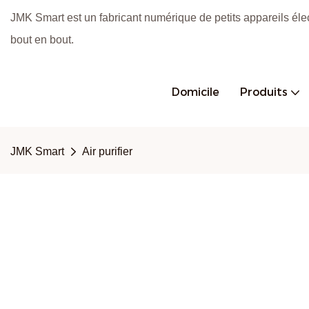
JMK Smart est un fabricant numérique de petits appareils éle
bout en bout.
Domicile
Produits
JMK Smart
Air purifier