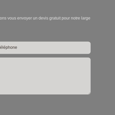
ons vous envoyer un devis gratuit pour notre large
éléphone