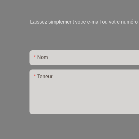
Laissez simplement votre e-mail ou votre numéro d
Nom
Teneur