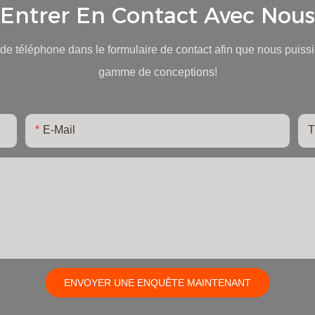
Entrer En Contact Avec Nous
e téléphone dans le formulaire de contact afin que nous puissi
gamme de conceptions!
E-Mail
T
ENVOYER UNE ENQUÊTE MAINTENANT