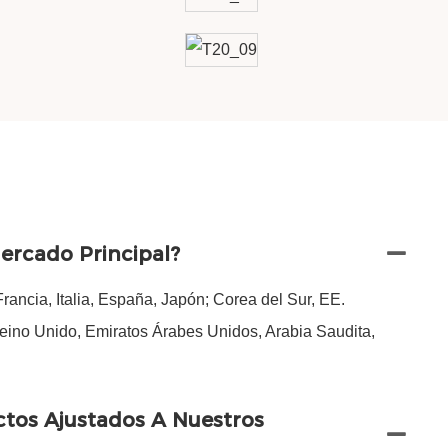
ercado Principal?
rancia, Italia, España, Japón; Corea del Sur, EE.
eino Unido, Emiratos Árabes Unidos, Arabia Saudita,
ctos Ajustados A Nuestros