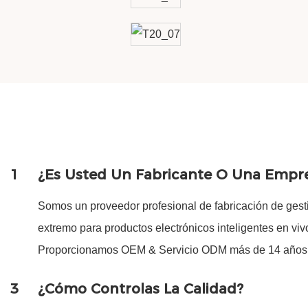
1
¿Es Usted Un Fabricante O Una Empr
Somos un proveedor profesional de fabricación de gest
extremo para productos electrónicos inteligentes en vi
Proporcionamos OEM & Servicio ODM más de 14 años
3
¿Cómo Controlas La Calidad?