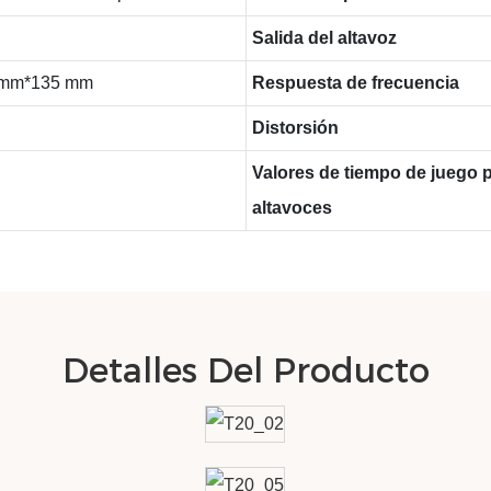
Salida del altavoz
 mm*135 mm
Respuesta de frecuencia
Distorsión
Valores de tiempo de juego p
altavoces
Detalles Del Producto