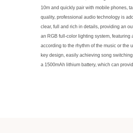
10m and quickly pair with mobile phones, ta
quality, professional audio technology is ad
clear, full and rich in details, providing an
an RGB full-color lighting system, featuring a
according to the rhythm of the music or the 
key design, easily achieving song switching,
a 1500mAh lithium battery, which can provid