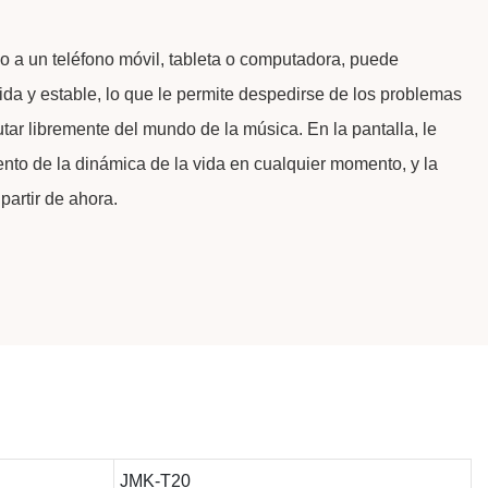
 a un teléfono móvil, tableta o computadora, puede
da y estable, lo que le permite despedirse de los problemas
rutar libremente del mundo de la música.
En la pantalla, le
ento de la dinámica de la vida en cualquier momento, y la
partir de ahora.
JMK-T20