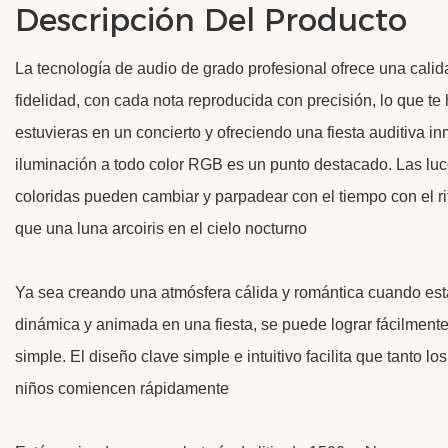
Descripción Del Producto
La tecnología de audio de grado profesional ofrece una calid
fidelidad, con cada nota reproducida con precisión, lo que te
estuvieras en un concierto y ofreciendo una fiesta auditiva i
iluminación a todo color RGB es un punto destacado. Las lu
coloridas pueden cambiar y parpadear con el tiempo con el ri
que una luna arcoiris en el cielo nocturno
Ya sea creando una atmósfera cálida y romántica cuando est
dinámica y animada en una fiesta, se puede lograr fácilment
simple. El diseño clave simple e intuitivo facilita que tanto 
niños comiencen rápidamente