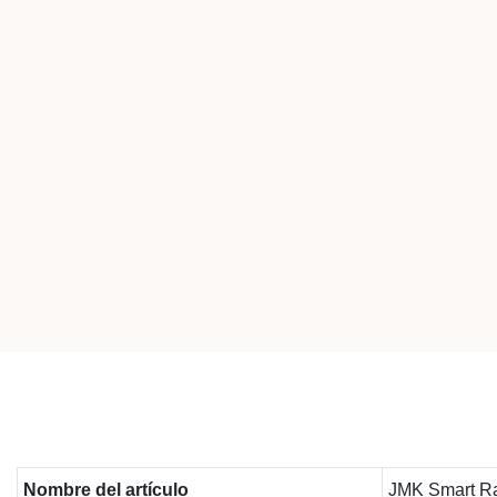
Nombre del artículo
JMK Smart R