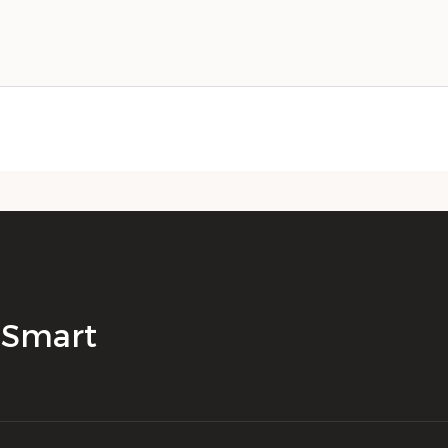
K Smart