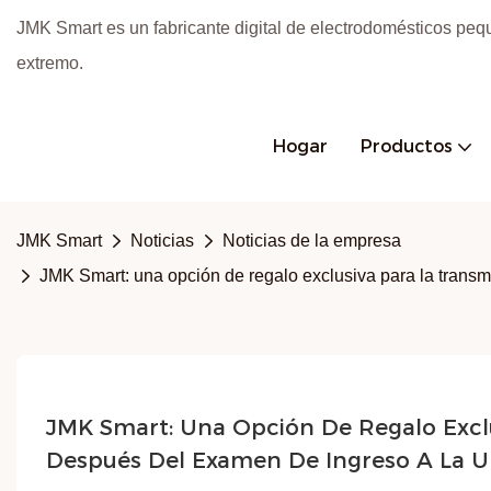
JMK Smart es un fabricante digital de electrodomésticos peq
extremo.
Hogar
Productos
JMK Smart
Noticias
Noticias de la empresa
JMK Smart: una opción de regalo exclusiva para la transm
JMK Smart: Una Opción De Regalo Exclu
Después Del Examen De Ingreso A La U