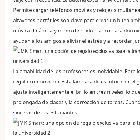
Permite cargar teléfonos móviles y relojes simultán
altavoces portátiles son clave para crear un buen am
música dinámica y modo de ruido blanco para dormir, 
ayudan a los amigos a aliviar el estrés y a recordar jun
La amabilidad de los profesores es inolvidable. Para 
regalo conmovedor. Esta lámpara de escritorio intelig
ajusta inteligentemente el brillo en tres niveles, lo q
prolongada de clases y la corrección de tareas. Cuand
sinceras de los estudiantes
.