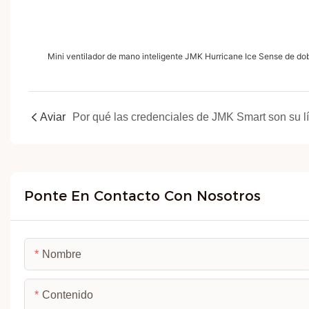
Mini ventilador de mano inteligente JMK Hurricane Ice Sense de dob
Aviar
Ponte En Contacto Con Nosotros
Nombre
Contenido