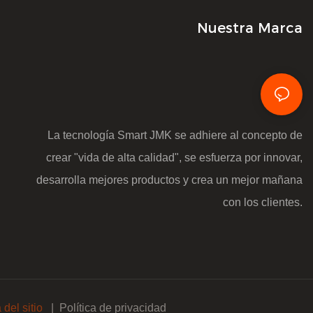
Nuestra Marca
La tecnología Smart JMK se adhiere al concepto de
crear "vida de alta calidad", se esfuerza por innovar,
desarrolla mejores productos y crea un mejor mañana
con los clientes.
del sitio
|
Política de privacidad