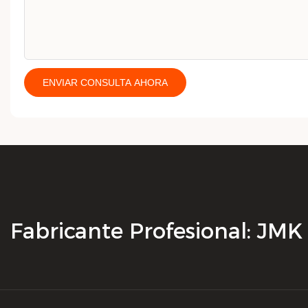
ENVIAR CONSULTA AHORA
Fabricante Profesional: JM