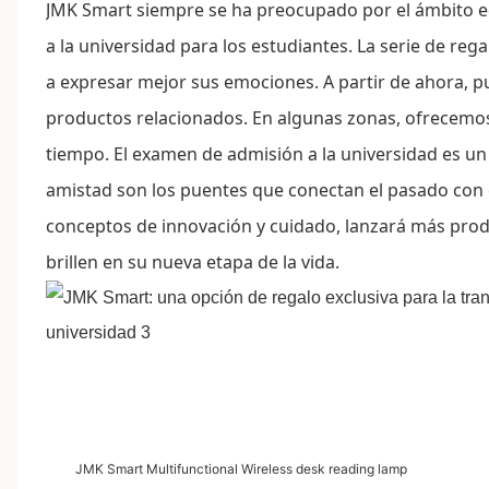
JMK Smart
siempre se ha preocupado por el ámbito ed
a la universidad para los estudiantes. La serie de re
a expresar mejor sus emociones. A partir de ahora, 
productos relacionados. En algunas zonas, ofrecemos
tiempo. El examen de admisión a la universidad es un 
amistad son los puentes que conectan el pasado con e
conceptos de innovación y cuidado, lanzará más prod
brillen en su nueva etapa de la vida.
JMK Smart Multifunctional Wireless desk reading lamp