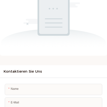
Kontaktieren Sie Uns
Name
E-Mail