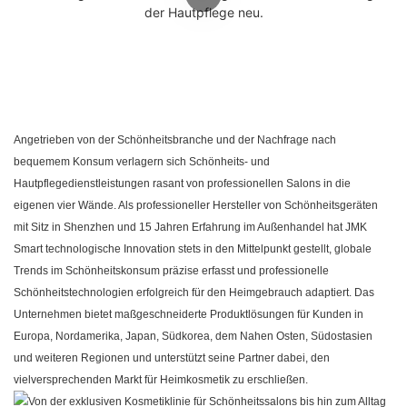
Angetrieben von der Schönheitsbranche und der Nachfrage nach
bequemem Konsum verlagern sich Schönheits- und
Hautpflegedienstleistungen rasant von professionellen Salons in die
eigenen vier Wände. Als professioneller Hersteller von Schönheitsgeräten
mit Sitz in Shenzhen und 15 Jahren Erfahrung im Außenhandel hat
JMK
Smart
technologische Innovation stets in den Mittelpunkt gestellt, globale
Trends im Schönheitskonsum präzise erfasst und professionelle
Schönheitstechnologien erfolgreich für den Heimgebrauch adaptiert. Das
Unternehmen bietet maßgeschneiderte Produktlösungen für Kunden in
Europa, Nordamerika, Japan, Südkorea, dem Nahen Osten, Südostasien
und weiteren Regionen und unterstützt seine Partner dabei, den
vielversprechenden Markt für Heimkosmetik zu erschließen.