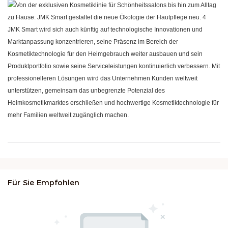
JMK Smart wird sich auch künftig auf technologische Innovationen und
Marktanpassung konzentrieren, seine Präsenz im Bereich der
Kosmetiktechnologie für den Heimgebrauch weiter ausbauen und sein
Produktportfolio sowie seine Serviceleistungen kontinuierlich verbessern. Mit
professionelleren Lösungen wird das Unternehmen Kunden weltweit
unterstützen, gemeinsam das unbegrenzte Potenzial des
Heimkosmetikmarktes erschließen und hochwertige Kosmetiktechnologie für
mehr Familien weltweit zugänglich machen.
Für Sie Empfohlen