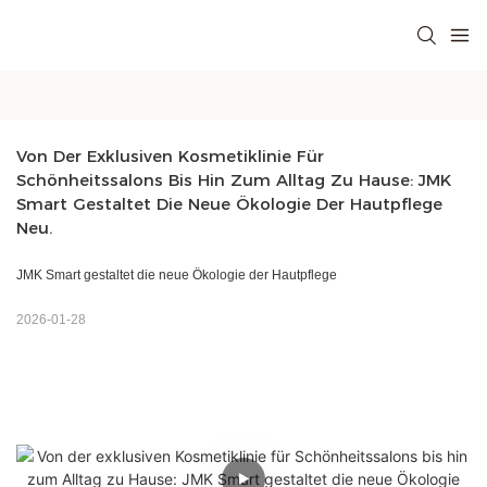
Von Der Exklusiven Kosmetiklinie Für 
Schönheitssalons Bis Hin Zum Alltag Zu Hause: JMK 
Smart Gestaltet Die Neue Ökologie Der Hautpflege 
Neu.
JMK Smart gestaltet die neue Ökologie der Hautpflege
2026-01-28