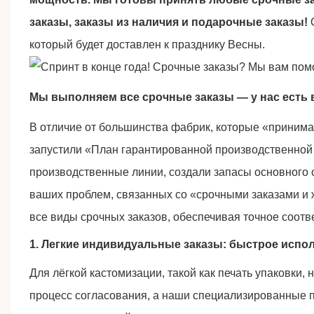
заказы, заказы из наличия и подарочные заказы!
О
который будет доставлен к празднику Весны.
Мы выполняем все срочные заказы — у нас есть в
В отличие от большинства фабрик, которые «принима
запустили «План гарантированной производственной 
производственные линии, создали запасы основного 
ваших проблем, связанных со «срочными заказами и
все виды срочных заказов, обеспечивая точное соот
1. Легкие индивидуальные заказы: быстрое испо
Для лёгкой кастомизации, такой как печать упаковки,
процесс согласования, а наши специализированные п