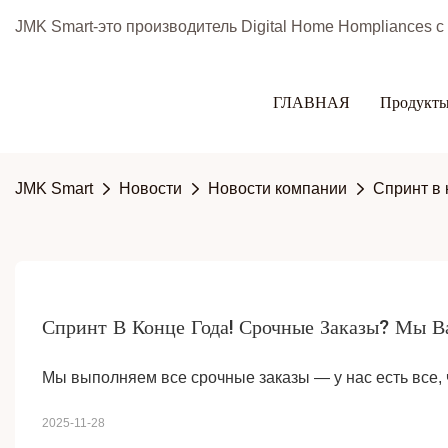
JMK Smart-это производитель Digital Home Hompliances 
ГЛАВНАЯ
Продукт
JMK Smart
Новости
Новости компании
Спринт в 
Спринт В Конце Года! Срочные Заказы? Мы 
Мы выполняем все срочные заказы — у нас есть все, 
2025-11-28