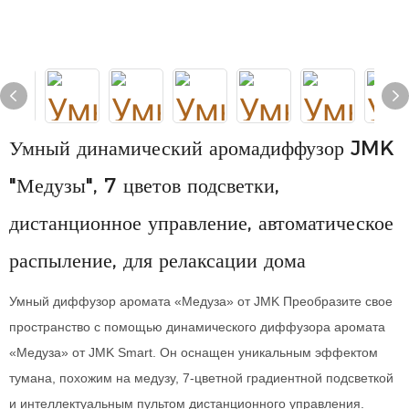
Умный динамический аромадиффузор JMK
"Медузы", 7 цветов подсветки,
дистанционное управление, автоматическое
распыление, для релаксации дома
Умный диффузор аромата «Медуза» от JMK Преобразите свое
пространство с помощью динамического диффузора аромата
«Медуза» от JMK Smart. Он оснащен уникальным эффектом
тумана, похожим на медузу, 7-цветной градиентной подсветкой
и интеллектуальным пультом дистанционного управления.