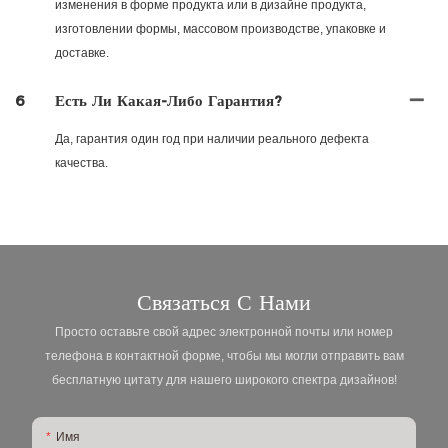
изменения в форме продукта или в дизайне продукта,
изготовлении формы, массовом производстве, упаковке и
доставке.
6
Есть Ли Какая-Либо Гарантия?
Да, гарантия один год при наличии реального дефекта
качества.
Связаться С Нами
Просто оставьте свой адрес электронной почты или номер
телефона в контактной форме, чтобы мы могли отправить вам
бесплатную цитату для нашего широкого спектра дизайнов!
Имя