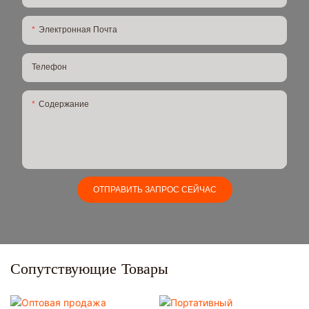
Электронная Почта
Телефон
Содержание
ОТПРАВИТЬ ЗАПРОС СЕЙЧАС
Сопутствующие Товары