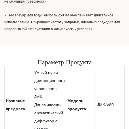
не смачивая поверхности.
●
Резервуар для воды: емкость 250 мл обеспечивает длительное
использование. Сокращает частоту заправки, идеально подходит для
непрерывной эксплуатации в коммерческих условиях.
Параметр Продукта
Умный пульт
дистанционного
управления
JMK
Название
Модель
Динамический
JMK-V80
предмета
продукта
ароматический
диффузор с