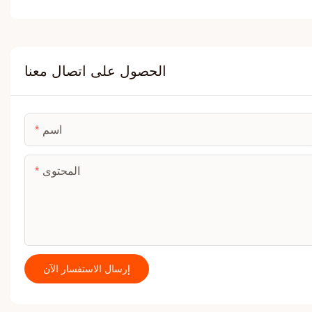
الحصول على اتصال معنا
اسم
المحتوى
إرسال الاستفسار الآن