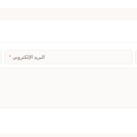
البريد الإلكتروني