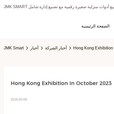
الصفحة الرئيسية
Hong Kong Exhibition 
أخبار الشركة
أخبار
JMK Smart
Hong Kong Exhibition In October 2023
2025-04-08