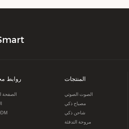
الشركة المصنعة ال
المنتجات
روابط مخ
الصوت الصوتي
الصفحة ال
مصباح ذكي
ا
شاحن ذكي
ODM
مروحة التدفئة