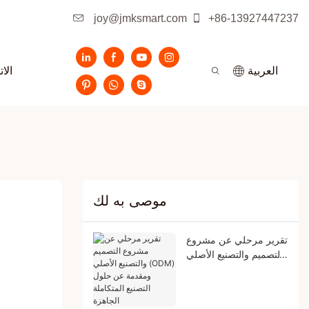
joy@jmksmart.com
+86-13927447237
الا
العربية
موصى به لك
تقرير مرحلي عن مشروع
التصميم والتصنيع الأصلي
(ODM) ومقدمة عن
حلول التصنيع المتكاملة
الجاهزة